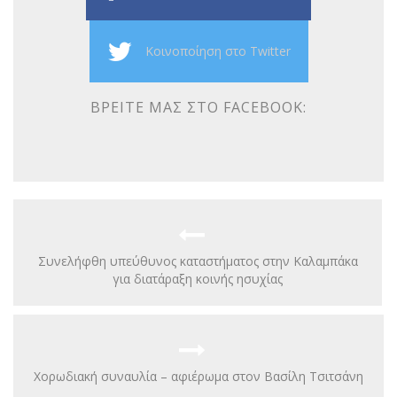
Κοινοποίηση στο Twitter
ΒΡΕΊΤΕ ΜΑΣ ΣΤΟ FACEBOOK:
Συνελήφθη υπεύθυνος καταστήματος στην Καλαμπάκα
για διατάραξη κοινής ησυχίας
Χορωδιακή συναυλία – αφιέρωμα στον Βασίλη Τσιτσάνη