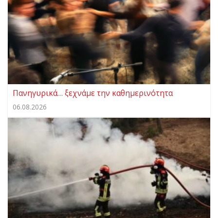
Πανηγυρικά… ξεχνάμε την καθημερινότητα
06.08.2026