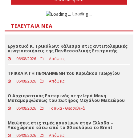
Δεν ξέρω/δεν απαντώ
Αποτελέσματα
Loading ...
ΤΕΛΕΥΤΑΊΑ ΝΈΑ
Εργατικό Κ. Τρικάλων: Κάλεσμα στις αντιπολεμικές
κινητοποιήσεις της Πανθεσσαλικής Επιτροπής
06/08/2026
Απόψεις
ΤΡΙΚΚΑΙΑ ΓΗ ΠΕΦΙΛΗΜΕΝΗ του Κυριάκου Γεωργίου
06/08/2026
Απόψεις
Ο Αρχιερατικός Εσπερινός στην Ιερά Μονή
Μεταμορφώσεως του Σωτήρος Μεγάλου Μετεώρου
06/08/2026
Τοπικά - Θεσσαλικά