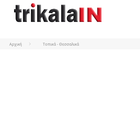
Αρχική
Τοπικά - Θεσσαλικά