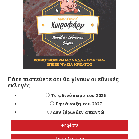
Πότε πιστεύετε ότι θα γίνουν οι εθνικές
εκλογές
Το φθινόπωρο του 2026
Την άνοιξη του 2027