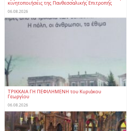
κινητοποιήσεις της Πανθεσσαλικής Επιτροπής
06.08.2026
ΤΡΙΚΚΑΙΑ ΓΗ ΠΕΦΙΛΗΜΕΝΗ του Κυριάκου
Γεωργίου
06.08.2026