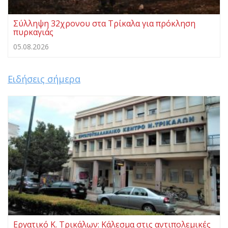
Σύλληψη 32χρονου στα Τρίκαλα για πρόκληση
πυρκαγιάς
05.08.2026
Ειδήσεις σήμερα
Εργατικό Κ. Τρικάλων: Κάλεσμα στις αντιπολεμικές