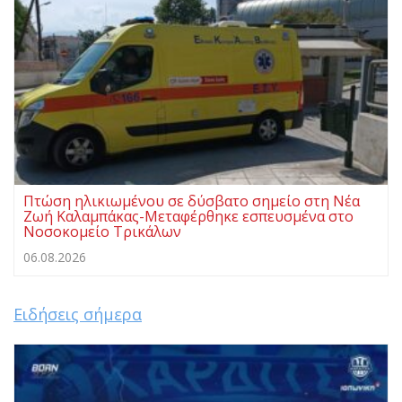
Πτώση ηλικιωμένου σε δύσβατο σημείο στη Νέα
Ζωή Καλαμπάκας-Μεταφέρθηκε εσπευσμένα στο
Νοσοκομείο Τρικάλων
06.08.2026
Ειδήσεις σήμερα