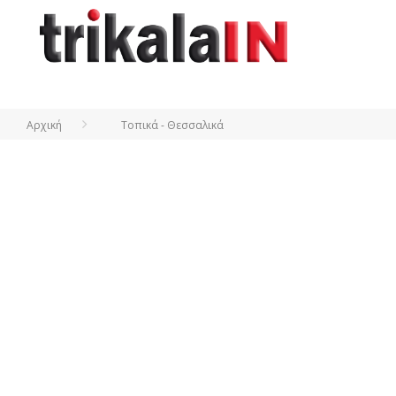
Αρχική
Τοπικά - Θεσσαλικά