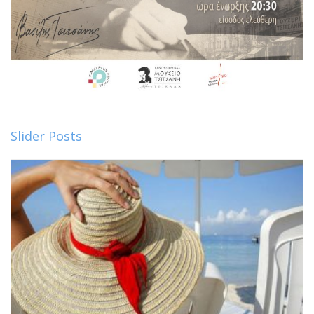
Slider Posts