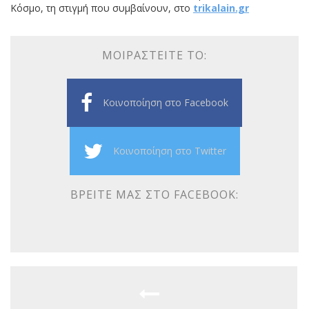
Κόσμο, τη στιγμή που συμβαίνουν, στο
trikalain.gr
ΜΟΙΡΑΣΤΕΊΤΕ ΤΟ:
Κοινοποίηση στο Facebook
Κοινοποίηση στο Twitter
ΒΡΕΊΤΕ ΜΑΣ ΣΤΟ FACEBOOK: