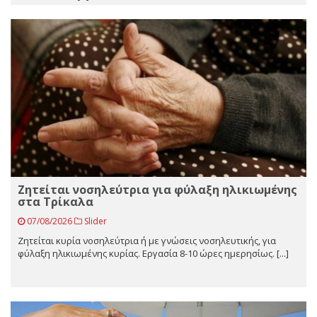
Ζητείται νοσηλεύτρια για φύλαξη ηλικιωμένης
στα Τρίκαλα
07/08/2026
Slider
Ζητείται κυρία νοσηλεύτρια ή με γνώσεις νοσηλευτικής, για
φύλαξη ηλικιωμένης κυρίας. Εργασία 8-10 ώρες ημερησίως. [...]