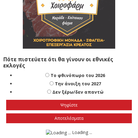
Πότε πιστεύετε ότι θα γίνουν οι εθνικές
εκλογές
Το φθινόπωρο του 2026
Την άνοιξη του 2027
Δεν ξέρω/δεν απαντώ