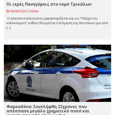
Οι ιερές Πανηγύρεις στο νομό Τρικάλων
09/08/2026
Slider
Ο Δεκαπενταύγουστος χαρακτηρίζεται και ως “Πάσχα του
καλοκαιριού” καθώς θεωρείται η Κοίμηση της Θεοτόκου μια από
[...]
Φαρκαδόνα: Συνελήφθη 22χρονος που
απέσπασε μεγάλο χρηματικό ποσό και