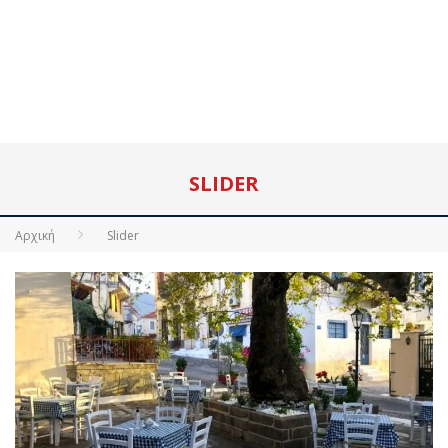
SLIDER
Αρχική
Slider