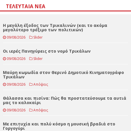
Αποτελέσματα
Loading ...
ΤΕΛΕΥΤΑΊΑ ΝΈΑ
Η μεγάλη έξοδος των Τρικαλινών (και το ακόμα
μεγαλύτερο τρέξιμο των πολιτικών)
09/08/2026
Slider
Οι ιερές Πανηγύρεις στο νομό Τρικάλων
09/08/2026
Slider
Μαύρη κωμωδία στον Θερινό Δημοτικό Κινηματογράφο
Τρικάλων
09/08/2026
Απόψεις
Θάλασσα και πισίνα: Πώς θα προστατεύσουμε τα αυτιά
μας το καλοκαίρι