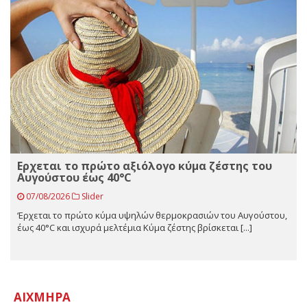
Ερχεται το πρώτο αξιόλογο κύμα ζέστης του
Αυγούστου έως 40°C
07/08/2026
Slider
‘Ερχεται το πρώτο κύμα υψηλών θερμοκρασιών του Αυγούστου,
έως 40°C και ισχυρά μελτέμια Κύμα ζέστης βρίσκεται [...]
ΑΙΧΜΗΡΆ