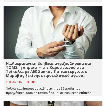
Η…Αμερικάνικη βοήθεια αγγίζει Σκρέκα και
ΤΟΜ2, η «πρώτη» της Καρυστιανού στα
Τρίκαλα, με ΑΕΚ Σακκάς-Παπαστεργίου, ο
Μαράβας ξεκίνησε προεκλογικό αγώνα…
06/07/2026
ΟΦΙΣ
Πολλές και διάφορες οι ειδήσεις την εβδομάδα που
προηγήθηκε, τόσο σε τοπικό όσο και σε ευρύτερο επίπεδο.
Πάμε [...]