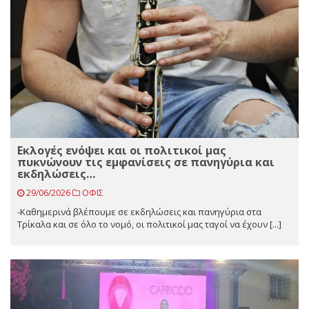
Εκλογές ενόψει και οι πολιτικοί μας
πυκνώνουν τις εμφανίσεις σε πανηγύρια και
εκδηλώσεις…
29/06/2026
ΟΦΙΣ
-Καθημερινά βλέπουμε σε εκδηλώσεις και πανηγύρια στα
Τρίκαλα και σε όλο το νομό, οι πολιτικοί μας ταγοί να έχουν [...]