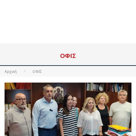
ΟΦΙΣ
Αρχική
ΟΦΙΣ