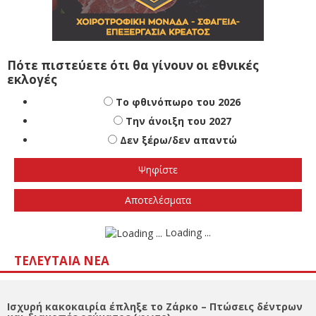
Πότε πιστεύετε ότι θα γίνουν οι εθνικές
εκλογές
Το φθινόπωρο του 2026
Την άνοιξη του 2027
Δεν ξέρω/δεν απαντώ
Αποτελέσματα
Loading ...