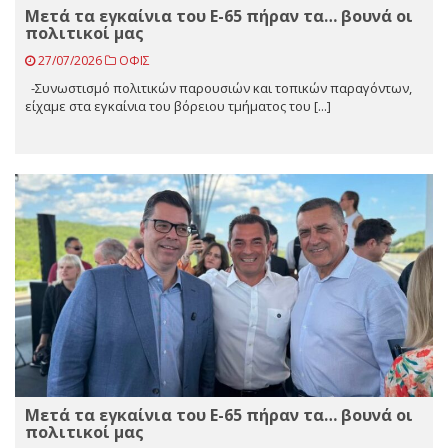
Μετά τα εγκαίνια του Ε-65 πήραν τα… βουνά οι
πολιτικοί μας
27/07/2026
ΟΦΙΣ
-Συνωστισμό πολιτικών παρουσιών και τοπικών παραγόντων,
είχαμε στα εγκαίνια του βόρειου τμήματος του [...]
Μετά τα εγκαίνια του Ε-65 πήραν τα… βουνά οι
πολιτικοί μας