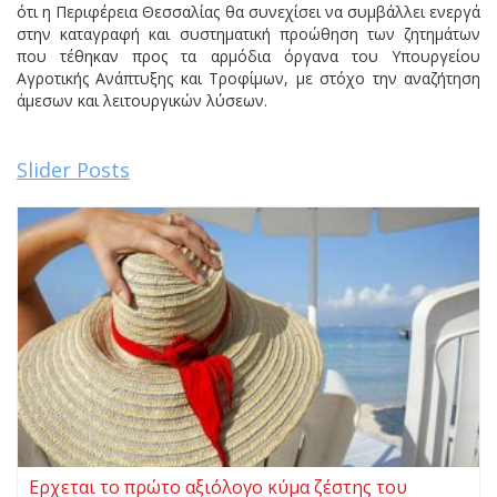
ότι η Περιφέρεια Θεσσαλίας θα συνεχίσει να συμβάλλει ενεργά
στην καταγραφή και συστηματική προώθηση των ζητημάτων
που τέθηκαν προς τα αρμόδια όργανα του Υπουργείου
Αγροτικής Ανάπτυξης και Τροφίμων, με στόχο την αναζήτηση
άμεσων και λειτουργικών λύσεων.
Slider Posts
Ερχεται το πρώτο αξιόλογο κύμα ζέστης του