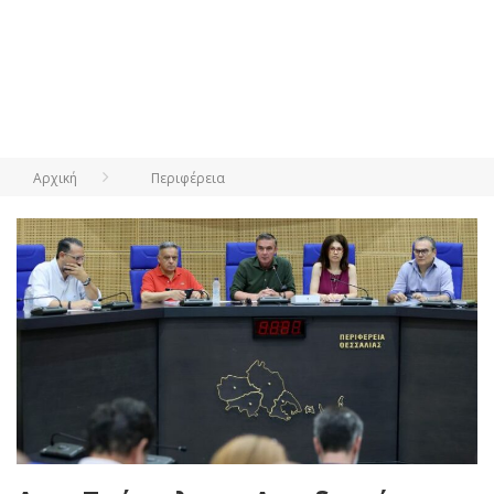
Αρχική
Περιφέρεια