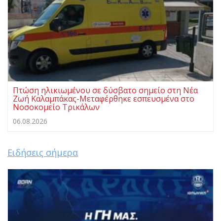
Πτώση ηλικιωμένου σε δύσβατο σημείο στη Νέα
Ζωή Καλαμπάκας-Μεταφέρθηκε εσπευσμένα στο
Νοσοκομείο Τρικάλων
06.08.2026
Ειδήσεις σήμερα