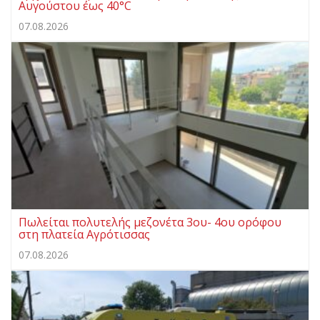
Αυγούστου έως 40°C
07.08.2026
Πωλείται πολυτελής μεζονέτα 3ου- 4ου ορόφου
στη πλατεία Αγρότισσας
07.08.2026