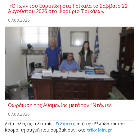
«Ο Ίων» του Ευριπίδη στα Τρίκαλα το Σάββατο 22
Αυγούστου 2026 στο Φρούριο Τρικάλων
07.08.2026
Θωράκιση της Αθαμανίας μετά τον “Ντάνιελ
07.08.2026
Δείτε όλες τις τελευταίες
Ειδήσεις
από την Ελλάδα και τον
Κόσμο, τη στιγμή που συμβαίνουν, στο
trikalain.gr