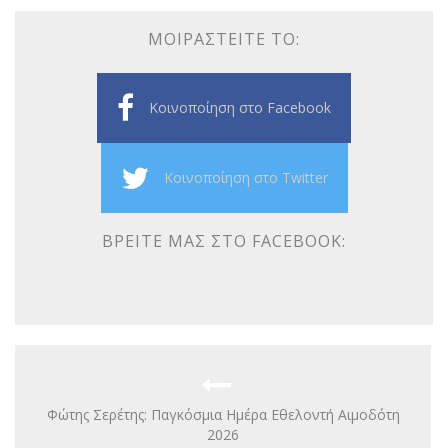
ΜΟΙΡΑΣΤΕΊΤΕ ΤΟ:
Κοινοποίηση στο Facebook
Κοινοποίηση στο Twitter
ΒΡΕΊΤΕ ΜΑΣ ΣΤΟ FACEBOOK:
Φώτης Σερέτης: Παγκόσμια Ημέρα Εθελοντή Αιμοδότη
2026