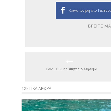
Κοινοποίηση στο Facebo
ΒΡΕΊΤΕ ΜΑ
ΕΛΜΕΤ: Συλλυπητήριο Μήνυμα
ΣΧΕΤΙΚΆ ΆΡΘΡΑ