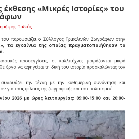
ς έκθεσης «Μικρές Ιστορίες» του
ράφων
ημήτρης Παδιός
 του παρουσιάζει ο Σύλλογος Τρικαλινών Ζωγράφων στην
ς», τα εγκαίνια της οποίας πραγματοποιήθηκαν το
é.
αστικές προσεγγίσεις, οι καλλιτέχνες μοιράζονται μικρά
άθε έργο να αφηγείται τη δική του ιστορία προσκαλώντας τον
συνδυάζει την τέχνη με την καθημερινή συνάντηση και
ν για τους φίλους της ζωγραφικής και του πολιτισμού.
ίου 2026 με ώρες λειτουργίας: 09:00-15:00 και 20:00-