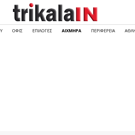
Υ
ΟΦΙΣ
ΕΠΙΛΟΓΈΣ
ΑΙΧΜΗΡΆ
ΠΕΡΙΦΈΡΕΙΑ
ΑΘΛΗ