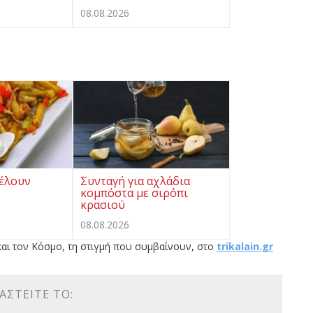
08.08.2026
θέλουν
Συνταγή για αχλάδια
κομπόστα με σιρόπι
κρασιού
08.08.2026
αι τον Κόσμο, τη στιγμή που συμβαίνουν, στο
trikalain.gr
ΑΣΤΕΊΤΕ ΤΟ: