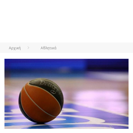
Αρχική
Αθλητικά