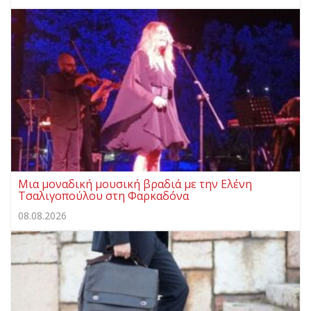
Μια μοναδική μουσική βραδιά με την Ελένη
Τσαλιγοπούλου στη Φαρκαδόνα
08.08.2026