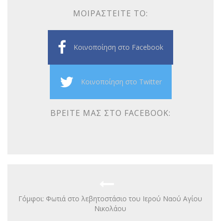
ΜΟΙΡΑΣΤΕΊΤΕ ΤΟ:
Κοινοποίηση στο Facebook
Κοινοποίηση στο Twitter
ΒΡΕΊΤΕ ΜΑΣ ΣΤΟ FACEBOOK:
Γόμφοι: Φωτιά στο λεβητοστάσιο του Ιερού Ναού Αγίου
Νικολάου