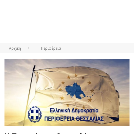
Αρχική
Περιφέρεια