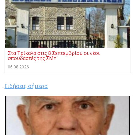
Στα Τρίκαλα στις 8 Σεπτεμβρίου οι νέοι
σπουδαστές της ΣΜΥ
06.08.2026
Ειδήσεις σήμερα