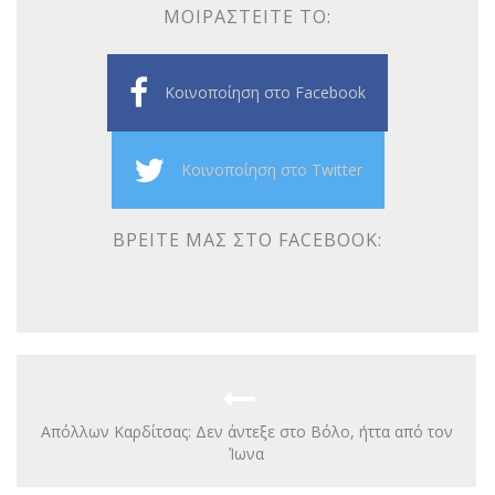
ΜΟΙΡΑΣΤΕΊΤΕ ΤΟ:
Κοινοποίηση στο Facebook
Κοινοποίηση στο Twitter
ΒΡΕΊΤΕ ΜΑΣ ΣΤΟ FACEBOOK:
Aπόλλων Καρδίτσας: Δεν άντεξε στο Βόλο, ήττα από τον
Ίωνα