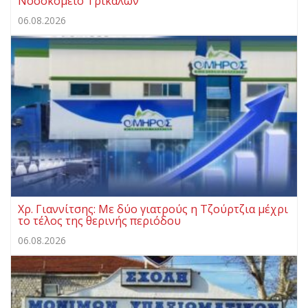
Νοσοκομείο Τρικάλων
06.08.2026
Χρ. Γιαννίτσης: Με δύο γιατρούς η Τζούρτζια μέχρι
το τέλος της θερινής περιόδου
06.08.2026