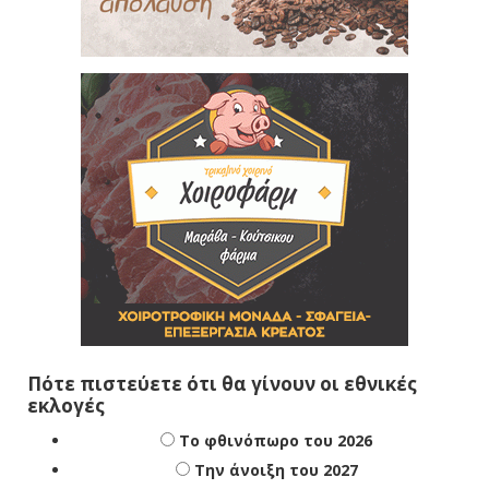
Πότε πιστεύετε ότι θα γίνουν οι εθνικές