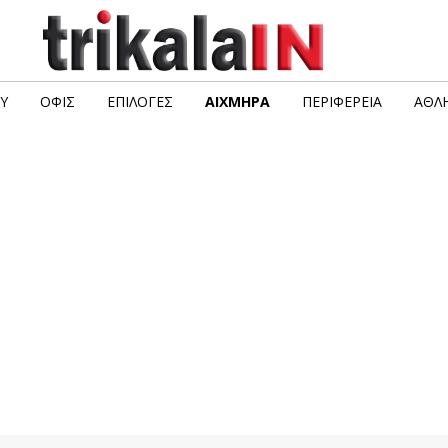
Υ
ΟΦΙΣ
ΕΠΙΛΟΓΈΣ
ΑΙΧΜΗΡΆ
ΠΕΡΙΦΈΡΕΙΑ
ΑΘΛΗ