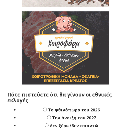
Πότε πιστεύετε ότι θα γίνουν οι εθνικές
εκλογές