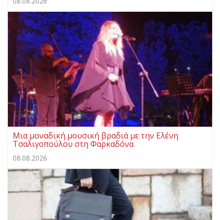
08.08.2026
Μια μοναδική μουσική βραδιά με την Ελένη
Τσαλιγοπούλου στη Φαρκαδόνα
08.08.2026