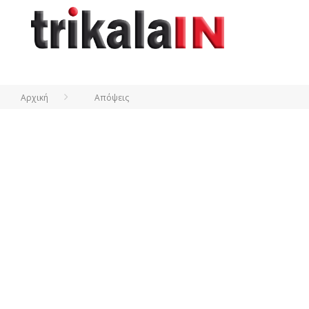
Αρχική
Απόψεις