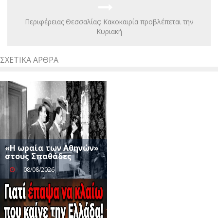
Περιφέρειας Θεσσαλίας: Κακοκαιρία προβλέπεται την
Κυριακή
ΣΧΕΤΙΚΆ ΆΡΘΡΑ
«Η ωραία των Αθηνών»
στους Σπαθάδες
08/08/2026