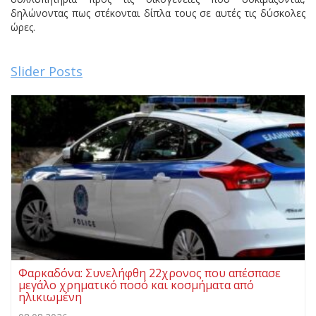
δηλώνοντας πως στέκονται δίπλα τους σε αυτές τις δύσκολες
ώρες.
Slider Posts
Φαρκαδόνα: Συνελήφθη 22χρονος που απέσπασε
μεγάλο χρηματικό ποσό και κοσμήματα από
ηλικιωμένη