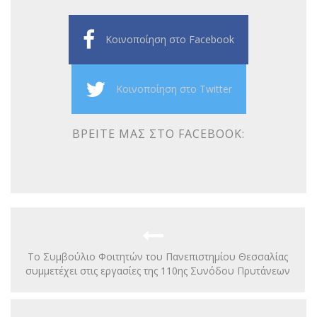
Κοινοποίηση στο Facebook
Κοινοποίηση στο Twitter
ΒΡΕΊΤΕ ΜΑΣ ΣΤΟ FACEBOOK:
Το Συμβούλιο Φοιτητών του Πανεπιστημίου Θεσσαλίας
συμμετέχει στις εργασίες της 110ης Συνόδου Πρυτάνεων