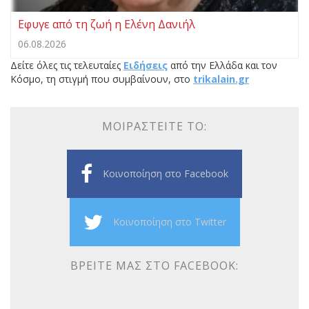
Εφυγε από τη ζωή η Ελένη Δανιήλ
06.08.2026
Δείτε όλες τις τελευταίες
Ειδήσεις
από την Ελλάδα και τον
Κόσμο, τη στιγμή που συμβαίνουν, στο
trikalain.gr
ΜΟΙΡΑΣΤΕΊΤΕ ΤΟ:
Κοινοποίηση στο Facebook
Κοινοποίηση στο Twitter
ΒΡΕΊΤΕ ΜΑΣ ΣΤΟ FACEBOOK: