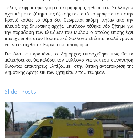
Τέλος, εκφράστηκε για μια ακόμη φορά, η θέση του Συλλόγου
σχετικά με το ζήτημα της έξωσής του από το γραφείο του στην
Κρανιά καθώς το θέμα δεν θεωρείται ακόμη λήξαν από την
πλευρά της δημοτικής αρχής. Επιπλέον τέθηκε νέο ζήτημα για
την παράδοση των κλειδιών του Μύλου ο οποίος επίσης έχει
παραχωρηθεί στον Πολιτιστικό Σύλλογο εδώ και πολλά χρόνια
για να ενταχθεί σε Ευρωπαϊκό πρόγραμμα.
Για όλα τα παραπάνω, ο Δήμαρχος υποσχέθηκε πως θα τα
μελετήσει και θα καλέσει τον Σύλλογο για εκ νέου συνάντηση
δίνοντας απαντήσεις. Ελπίζουμε στην θετική ανταπόκριση της
Δημοτικής Αρχής επί των ζητημάτων που τέθηκαν.
Slider Posts