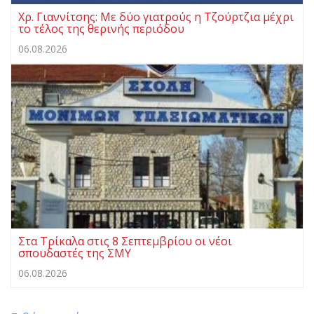
Χρ. Γιαννίτσης: Με δύο γιατρούς η Τζούρτζια μέχρι
το τέλος της θερινής περιόδου
06.08.2026
Στα Τρίκαλα στις 8 Σεπτεμβρίου οι νέοι
σπουδαστές της ΣΜΥ
06.08.2026