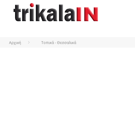
Αρχική
Τοπικά - Θεσσαλικά