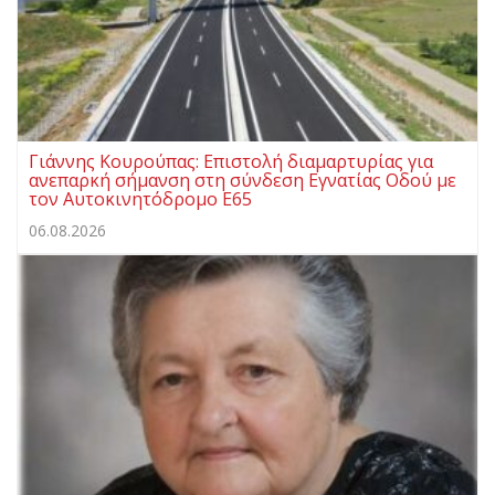
Γιάννης Κουρούπας: Επιστολή διαμαρτυρίας για
ανεπαρκή σήμανση στη σύνδεση Εγνατίας Οδού με
τον Αυτοκινητόδρομο Ε65
06.08.2026