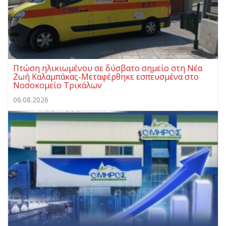
Πτώση ηλικιωμένου σε δύσβατο σημείο στη Νέα
Ζωή Καλαμπάκας-Μεταφέρθηκε εσπευσμένα στο
Νοσοκομείο Τρικάλων
06.08.2026