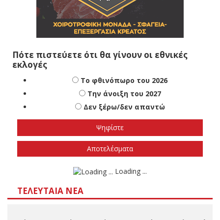
Πότε πιστεύετε ότι θα γίνουν οι εθνικές
εκλογές
Το φθινόπωρο του 2026
Την άνοιξη του 2027
Δεν ξέρω/δεν απαντώ
Αποτελέσματα
Loading ...