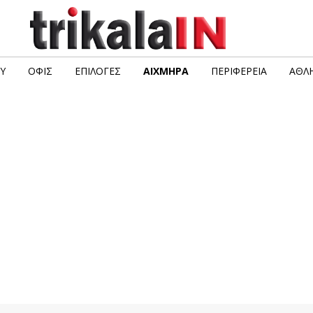
Υ
ΟΦΙΣ
ΕΠΙΛΟΓΈΣ
ΑΙΧΜΗΡΆ
ΠΕΡΙΦΈΡΕΙΑ
ΑΘΛΗ