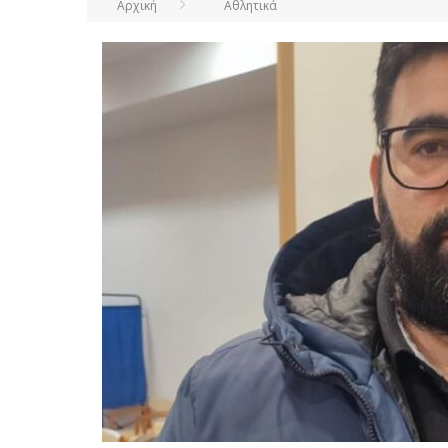
Αρχική
Αθλητικά