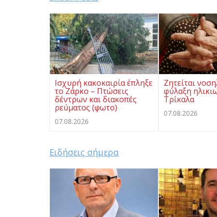
Ισχυρή κακοκαιρία έπληξε
Ζητείται νοση
το Ζάρκο – Πτώσεις
φύλαξη ηλικι
δέντρων και διακοπές
Τρίκαλα
ρεύματος (φωτο)
07.08.2026
07.08.2026
Ειδήσεις σήμερα