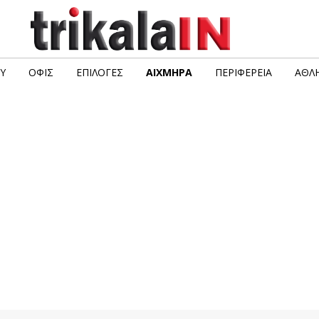
Υ
ΟΦΙΣ
ΕΠΙΛΟΓΈΣ
ΑΙΧΜΗΡΆ
ΠΕΡΙΦΈΡΕΙΑ
ΑΘΛΗ