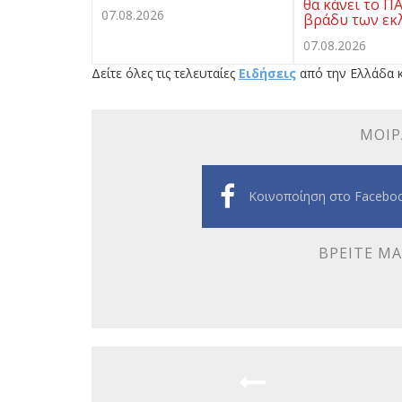
θα κάνει το Π
07.08.2026
βράδυ των εκ
07.08.2026
Δείτε όλες τις τελευταίες
Ειδήσεις
από την Ελλάδα κ
ΜΟΙΡ
Κοινοποίηση στο Facebo
ΒΡΕΊΤΕ ΜΑ