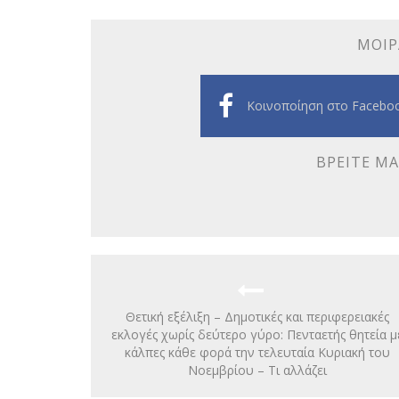
ΜΟΙΡ
Κοινοποίηση στο Facebo
ΒΡΕΊΤΕ ΜΑ
Θετική εξέλιξη – Δημοτικές και περιφερειακές
εκλογές χωρίς δεύτερο γύρο: Πενταετής θητεία μ
κάλπες κάθε φορά την τελευταία Κυριακή του
Νοεμβρίου – Τι αλλάζει