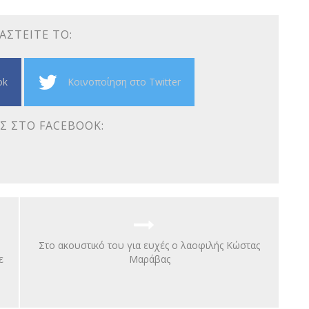
ΑΣΤΕΊΤΕ ΤΟ:
ok
Κοινοποίηση στο Twitter
Σ ΣΤΟ FACEBOOK:
Στο ακουστικό του για ευχές ο λαοφιλής Κώστας
ε
Μαράβας