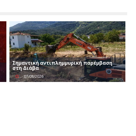
Σημαντική αντιπλημμυρική παρέμβαση
στη Διάβα
07/08/2026