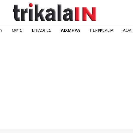
Υ
ΟΦΙΣ
ΕΠΙΛΟΓΈΣ
ΑΙΧΜΗΡΆ
ΠΕΡΙΦΈΡΕΙΑ
ΑΘΛΗ