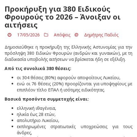
Προκήρυξη για 380 Ειδικούς
Φρουρούς το 2026 – Άνοιξαν οι
αιτήσεις
17/05/2026
Απόψεις
Δημήτρης Παδιός
Δημοσιεύθηκε η προκήρυξη της Ελληνικής Αστυνομίας για την
πρόσληψη 380 Ειδικών Φρουρών (ανδρών και γυναικών), με τη
διαδικασία υποβολής αιτήσεων να βρίσκεται ήδη σε εξέλιξη.
Από τις συνολικά 380 θέσεις:
οι 304 θέσεις (80%) αφορούν αποφοίτους Λυκείου,
ενώ οι 76 θέσεις (20%) προορίζονται για υποψηφίους με
επιπλέον τίτλο ΕΠΑΛ ή ισότιμης ειδικότητας.
Βασικά προσόντα συμμετοχής είναι:
ελληνική ιθαγένεια,
ηλικία έως 28 ετών,
απολυτήριο Λυκείου,
εκπληρωμένες στρατιωτικές υποχρεώσεις για τους
άνδρες,