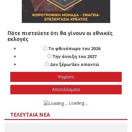
Πότε πιστεύετε ότι θα γίνουν οι εθνικές
εκλογές
Το φθινόπωρο του 2026
Την άνοιξη του 2027
Δεν ξέρω/δεν απαντώ
Αποτελέσματα
Loading ...