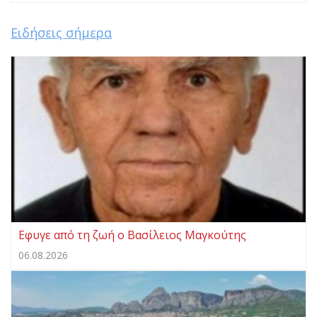
Ειδήσεις σήμερα
Eφυγε από τη ζωή ο Βασίλειος Μαγκούτης
06.08.2026