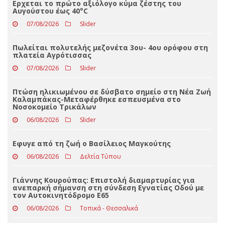
ΤΕΛΕΥΤΑΊΑ ΝΈΑ
Ερχεται το πρώτο αξιόλογο κύμα ζέστης του
Αυγούστου έως 40°C
07/08/2026
Slider
Πωλείται πολυτελής μεζονέτα 3ου- 4ου ορόφου στη
πλατεία Αγρότισσας
07/08/2026
Slider
Πτώση ηλικιωμένου σε δύσβατο σημείο στη Νέα Ζωή
Καλαμπάκας-Μεταφέρθηκε εσπευσμένα στο
Νοσοκομείο Τρικάλων
06/08/2026
Slider
Eφυγε από τη ζωή ο Βασίλειος Μαγκούτης
06/08/2026
Δελτία Τύπου