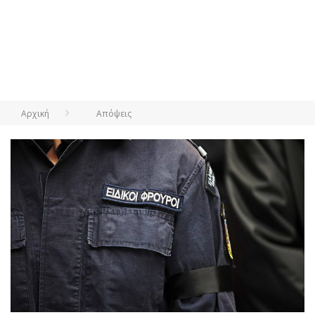
Αρχική
Απόψεις