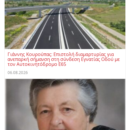
Γιάννης Κουρούπας: Επιστολή διαμαρτυρίας για
ανεπαρκή σήμανση στη σύνδεση Εγνατίας Οδού με
τον Αυτοκινητόδρομο Ε65
06.08.2026