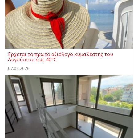
Ερχεται το πρώτο αξιόλογο κύμα ζέστης του
Αυγούστου έως 40°C
07.08.2026