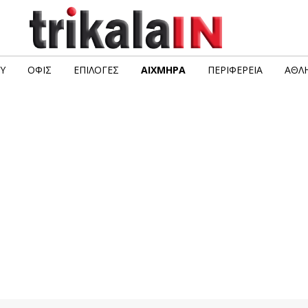
Υ
ΟΦΙΣ
ΕΠΙΛΟΓΈΣ
ΑΙΧΜΗΡΆ
ΠΕΡΙΦΈΡΕΙΑ
ΑΘΛΗ