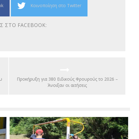
ok
Κοινοποίηση στο Twitter
Σ ΣΤΟ FACEBOOK:
υ
Προκήρυξη για 380 Ειδικούς Φρουρούς το 2026 –
Άνοιξαν οι αιτήσεις