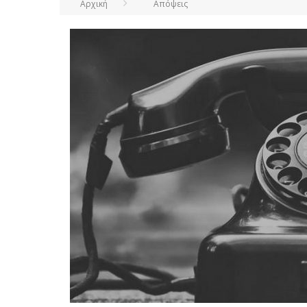
Αρχική
Απόψεις