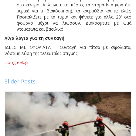
στο κέντρο. Απλώνετε το πέστο, τα ντοματίνια (κρατάτε
μερικά για τη διακόσμηση), τα κρεμμύδια και τις ελιές.
Πασπαλίζετε με τα τυριά και ψήνετε για άλλα 20′ στο
φούρνο μέχρι να λιώσουν. Διακοσμείτε με ωμά
ντοματίνια και βασιλικό.
Λίγα λόγια για τη συνταγή
ΙΔΕΕΣ ΜΕ ΣΦΟΛΙΑΤΑ | Συνταγή για πίτσα με σφολιάτα,
νόστιμη λύση της τελευταίας στιγμής
icoogreek.gr
Slider Posts