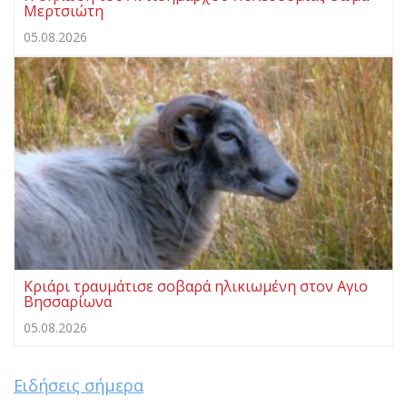
Μερτσιώτη
05.08.2026
Κριάρι τραυμάτισε σοβαρά ηλικιωμένη στον Αγιο
Βησσαρίωνα
05.08.2026
Ειδήσεις σήμερα