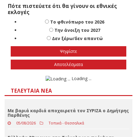
Πότε πιστεύετε ότι θα γίνουν οι εθνικές
εκλογές
Το φθινόπωρο του 2026
Την άνοιξη του 2027
Δεν ξέρω/δεν απαντώ
Αποτελέσματα
Loading ...
ΤΕΛΕΥΤΑΊΑ ΝΈΑ