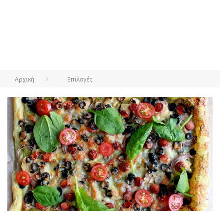
Αρχική
Επιλογές