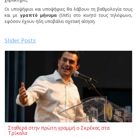
Οι υποψήφιοι και υποψήφιες θα λάβουν τη βαθμολογία τους
και με
γραπτό μήνυμα
(SMS) στο κινητό τους τηλέφωνο,
εφόσον έχουν ήδη υποβάλει σχετική αίτηση.
Slider Posts
Σταθερά στην πρώτη γραμμή ο Σκρέκας στα
Τρίκαλα