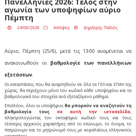
Πανελλήνιες 2026: Τέλος στην
αγωνία των υποψηφίων αύριο
Πέμπτη
24/06/2026
Απόψεις
Δημήτρης Παδιός
Αύριο, Πέμπτη (25/6), μετά τις 13:00 αναμένεται να
ανακοινωθούν οι
βαθμολογίε των πανελλήνιων
εξετάσεων
.
Οι καταστάσεις που θα αναρτηθούν σε όλα τα ΓΕΛ και ΕΠΑΛ της
χώρας, θα περιέχουν μόνο τον κωδικό κάθε υποψηφίου και τα
βαθμολογικά του στοιχεία ανά εξεταζόμενο μάθημα.
Επιπλέον, όλοι οι υποψήφιοι
θα μπορούν να αναζητούν τη
βαθμολογία τους
σε αυτή την ιστοσελίδα
,
πληκτρολογώντας τον οκταψήφιο κωδικό τους και τους
τέσσερις αρχικούς χαρακτήρες από το επώνυμο, το όνομα, το
πατρώνυμο και το μητρώνυμό τους με κεφαλαίους ελληνικούς
χαρακτήρες.