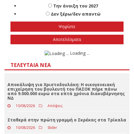
Πότε πιστεύετε ότι θα γίνουν οι εθνικές
εκλογές
Το φθινόπωρο του 2026
Την άνοιξη του 2027
Δεν ξέρω/δεν απαντώ
Αποτελέσματα
Loading ...
ΤΕΛΕΥΤΑΊΑ ΝΈΑ
Αποκάλυψη για Χριστοδουλάκη: Η οικογενειακή
επιχείρηση του βουλευτή του ΠΑΣΟΚ πήρε πάνω
από 9.000.000 ευρώ στα επτά χρόνια διακυβέρνησης
ΝΔ
10/08/2026
Απόψεις