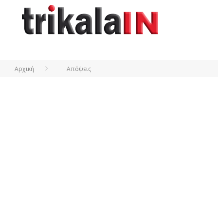
Αρχική
Απόψεις