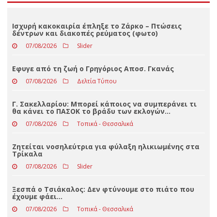
Loading ...
ΤΕΛΕΥΤΑΊΑ ΝΈΑ
Ισχυρή κακοκαιρία έπληξε το Ζάρκο – Πτώσεις
δέντρων και διακοπές ρεύματος (φωτο)
07/08/2026
Slider
Eφυγε από τη ζωή ο Γρηγόριος Αποσ. Γκανάς
07/08/2026
Δελτία Τύπου
Γ. Σακελλαρίου: Μπορεί κάποιος να συμπεράνει τι
θα κάνει το ΠΑΣΟΚ το βράδυ των εκλογών…
07/08/2026
Τοπικά - Θεσσαλικά
Ζητείται νοσηλεύτρια για φύλαξη ηλικιωμένης στα
Τρίκαλα
07/08/2026
Slider