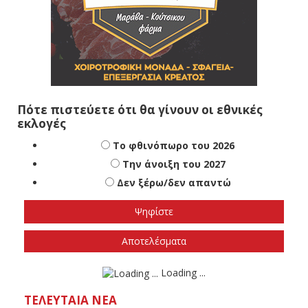
Πότε πιστεύετε ότι θα γίνουν οι εθνικές
εκλογές
Το φθινόπωρο του 2026
Την άνοιξη του 2027
Δεν ξέρω/δεν απαντώ
Αποτελέσματα