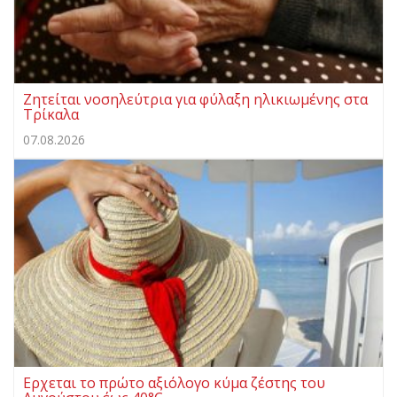
Ζητείται νοσηλεύτρια για φύλαξη ηλικιωμένης στα
Τρίκαλα
07.08.2026
Ερχεται το πρώτο αξιόλογο κύμα ζέστης του