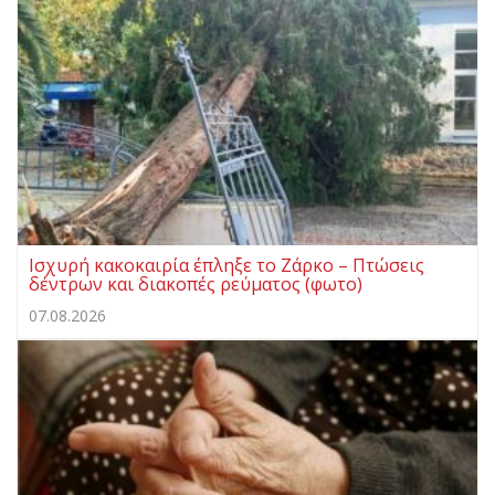
Ισχυρή κακοκαιρία έπληξε το Ζάρκο – Πτώσεις
δέντρων και διακοπές ρεύματος (φωτο)
07.08.2026