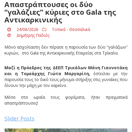
Απαστράπτουσες οι δύο
“γαλάζιες” κύριες στο Gala της
Αντικαρκινικής
24/06/2026
Τοπικά - Θεσσαλικά
Δημήτρης Παδιός
Μόνο ασχολίαστη δεν πέρασε η παρουσία των δύο “γαλάζιων”
κυριών, στο Gala της Αντικαρκινικής Εταιρείας στα Τρίκαλα.
Μαζί η Πρόεδρος της ΔΕΕΠ Τρικάλων Μάνη Γιαννοτάκη
και η Τομεάρχης Γιώτα Μαργαρίτη,
έστειλαν με την
παρουσία τους το δικό τους μήνυμα στήριξης στις γυναίκες που
δίνουν την μάχη με τον καρκίνο.
Μέσα στα ωραία τους φορέματα, ήταν πραγματικά
απαστράπτουσες!
Slider Posts