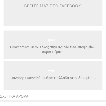
ΒΡΕΊΤΕ ΜΑΣ ΣΤΟ FACEBOOK:
Πανελλήνιες 2026: Τέλος στην αγωνία των υποψηφίων
αύριο Πέμπτη
Θανάσης Ευαγγελόπουλος: Η Ελλάδα στον δυναμίτη….
ΣΧΕΤΙΚΆ ΆΡΘΡΑ