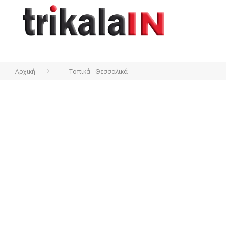
Αρχική
Τοπικά - Θεσσαλικά