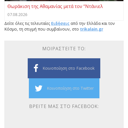
Θωράκιση της Αθαμανίας μετά τον “Ντάνιελ
07.08.2026
Δείτε όλες τις τελευταίες
Ειδήσεις
από την Ελλάδα και τον
Κόσμο, τη στιγμή που συμβαίνουν, στο
trikalain.gr
ΜΟΙΡΑΣΤΕΊΤΕ ΤΟ:
Κοινοποίηση στο Facebook
Κοινοποίηση στο Twitter
ΒΡΕΊΤΕ ΜΑΣ ΣΤΟ FACEBOOK: