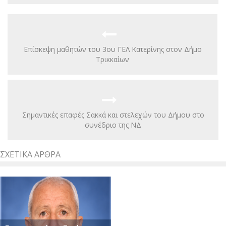
Επίσκεψη μαθητών του 3ου ΓΕΛ Κατερίνης στον Δήμο
Τρικκαίων
Σημαντικές επαφές Σακκά και στελεχών του Δήμου στο
συνέδριο της ΝΔ
ΣΧΕΤΙΚΆ ΆΡΘΡΑ