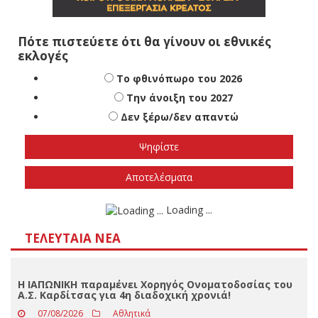
Πότε πιστεύετε ότι θα γίνουν οι εθνικές
εκλογές
Το φθινόπωρο του 2026
Την άνοιξη του 2027
Δεν ξέρω/δεν απαντώ
Αποτελέσματα
Loading ...
ΤΕΛΕΥΤΑΊΑ ΝΈΑ