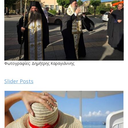
Φωτογραφίες: Δημήτρης Καραγιάννης
Slider Posts