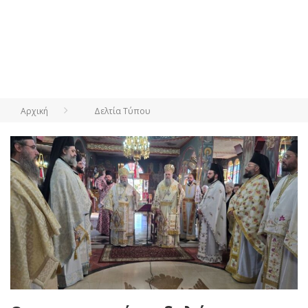
Αρχική
Δελτία Τύπου