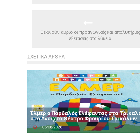
Ξεκινούν αύριο οι προαγωγικές και απολυτήριες
εξετάσεις στα λύκεια
ΣΧΕΤΙΚΆ ΆΡΘΡΑ
Έλμερ ο Παρδαλός Ελέφαντας στα Τρίκαλ
στο Ανοιχτό Θέατρο Φρουρίου Τρικάλων
06/08/2026