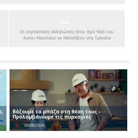
Οι εορταστικές εκδηλώσεις στον Ιερό Ναό του
Αγίου Νικολάου εκ Μετσόβου στα Τρίκαλα
α,
Βάζουμε τα μπάζα στη θέση τους –
Προλαμβάνουμε τις πυρκαγιές
06/08/2026