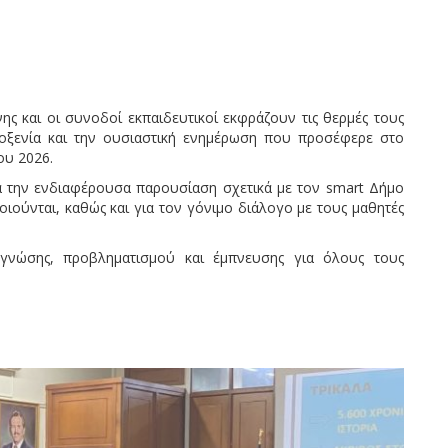
νης και οι συνοδοί εκπαιδευτικοί εκφράζουν τις θερμές τους
λοξενία και την ουσιαστική ενημέρωση που προσέφερε στο
ου 2026.
α την ενδιαφέρουσα παρουσίαση σχετικά με τον smart Δήμο
ιούνται, καθώς και για τον γόνιμο διάλογο με τους μαθητές
 γνώσης, προβληματισμού και έμπνευσης για όλους τους