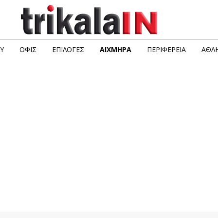
Υ
ΟΦΙΣ
ΕΠΙΛΟΓΈΣ
ΑΙΧΜΗΡΆ
ΠΕΡΙΦΈΡΕΙΑ
ΑΘΛΗ