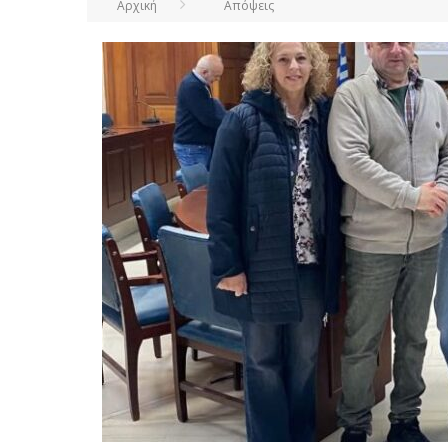
Αρχική
Απόψεις