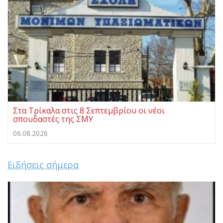
Στα Τρίκαλα στις 8 Σεπτεμβρίου οι νέοι
σπουδαστές της ΣΜΥ
06.08.2026
Ειδήσεις σήμερα