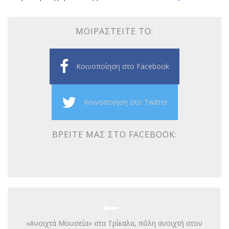
ΜΟΙΡΑΣΤΕΊΤΕ ΤΟ:
Κοινοποίηση στο Facebook
Κοινοποίηση στο Twitter
ΒΡΕΊΤΕ ΜΑΣ ΣΤΟ FACEBOOK:
«Ανοιχτά Μουσεία» στα Τρίκαλα, πόλη ανοιχτή στον