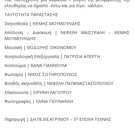
ελευθερίας να είμαστε -έστω και για λίγο- «άλλοι».
ΤΑΥΤΟΤΗΤΑ ΠΑΡΑΣΤΑΣΗΣ
Σκηνοθεσία | ΘΕΜΗΣ ΜΟΥΜΟΥΛΙΔΗΣ
Απόδοση – Διασκευή | ΝΕΦΕΛΗ ΜΑΪΣΤΡΑΛΗ – ΘΕΜΗΣ
ΜΟΥΜΟΥΛΙΔΗΣ
Μουσική | ΘΟΔΩΡΗΣ ΟΙΚΟΝΟΜΟΥ
Κινησιολογική Επεξεργασία | ΠΑΤΡΙΣΙΑ ΑΠΕΡΓΗ
Κοστούμια | ΒΑΝΑ ΓΙΑΝΝΟΥΛΑ
Φωτισμοί | ΝΙΚΟΣ ΣΩΤΗΡΟΠΟΥΛΟΣ
Βοηθός σκηνοθέτη | ΝΕΦΕΛΗ ΠΑΠΑΝΑΣΤΑΣΟΠΟΥΛΟΥ
Επικοινωνία | ΕΙΡΗΝΗ ΛΑΓΟΥΡΟΥ
Φωτογραφίες | ΕΛΙΝΑ ΓΙΟΥΝΑΝΛΗ
η
Παραγωγή | ΔΗ.ΠΕ.ΘΕ.ΑΓΡΙΝΙΟΥ – 5
ΕΠΟΧΗ ΤΕΧΝΗΣ