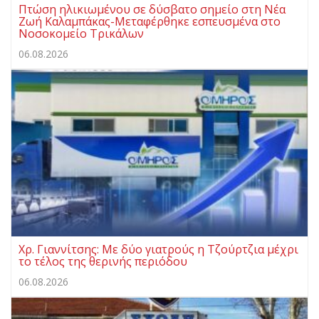
Πτώση ηλικιωμένου σε δύσβατο σημείο στη Νέα
Ζωή Καλαμπάκας-Μεταφέρθηκε εσπευσμένα στο
Νοσοκομείο Τρικάλων
06.08.2026
Χρ. Γιαννίτσης: Με δύο γιατρούς η Τζούρτζια μέχρι
το τέλος της θερινής περιόδου
06.08.2026