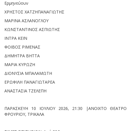
Ερμηνεύουν
ΧΡΗΣΤΟΣ ΧΑΤΖΗΠΑΝΑΓΙΩΤΗΣ
ΜΑΡΙΝΑ ΑΣΛΑΝΟΓΛΟΥ
ΚΩΝΣΤΑΝΤΙΝΟΣ ΑΣΠΙΩΤΗΣ
ΙΝΤΡΑ ΚΕΪΝ
ΦΟΙΒΟΣ ΡΙΜΕΝΑΣ
ΔΗΜΗΤΡΑ ΒΗΤΤΑ
ΜΑΡΙΑ ΚΥΡΩΖΗ
ΔΙΟΝΥΣΙΑ ΜΠΑΛΑΜΩΤΗ
ΕΡΩΦΙΛΗ ΠΑΝΑΓΙΩΤΑΡΕΑ
ΑΝΑΣΤΑΣΙΑ ΤΖΕΛΕΠΗ
ΠΑΡΑΣΚΕΥΗ 10 ΙΟΥΛΙΟΥ 2026, 21:30 |ΑΝΟΙΧΤΟ ΘΕΑΤΡΟ
ΦΡΟΥΡΙΟΥ, ΤΡΙΚΑΛΑ