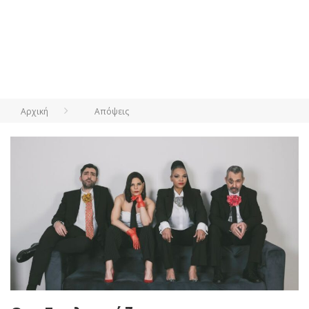
Αρχική
Απόψεις