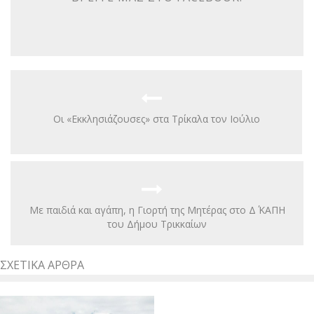
Οι «Εκκλησιάζουσες» στα Τρίκαλα τον Ιούλιο
Με παιδιά και αγάπη, η Γιορτή της Μητέρας στο Δ΄ ΚΑΠΗ
του Δήμου Τρικκαίων
ΣΧΕΤΙΚΆ ΆΡΘΡΑ