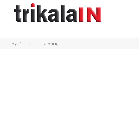
Αρχική
Απόψεις