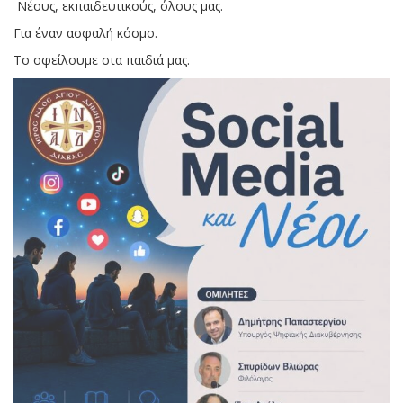
Νέους, εκπαιδευτικούς, όλους μας.
Για έναν ασφαλή κόσμο.
Το οφείλουμε στα παιδιά μας.