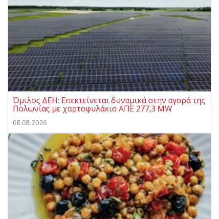
Όμιλος ΔΕΗ: Επεκτείνεται δυναμικά στην αγορά της
Πολωνίας με χαρτοφυλάκιο ΑΠΕ 277,3 MW
08.08.2026