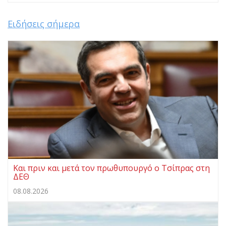
Ειδήσεις σήμερα
Και πριν και μετά τον πρωθυπουργό ο Τσίπρας στη
ΔΕΘ
08.08.2026