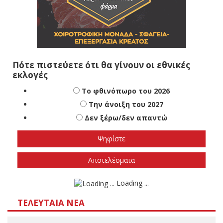
Πότε πιστεύετε ότι θα γίνουν οι εθνικές
εκλογές
Το φθινόπωρο του 2026
Την άνοιξη του 2027
Δεν ξέρω/δεν απαντώ
Αποτελέσματα