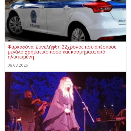
Φαρκαδόνα: Συνελήφθη 22χρονος που απέσπασε
μεγάλο χρηματικό ποσό και κοσμήματα από
ηλικιωμένη
08.08.2026