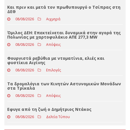
Loading ...
ΤΕΛΕΥΤΑΊΑ ΝΈΑ
Και πριν και μετά τον πρωθυπουργό ο Τσίπρας στη
ΔΕΘ
08/08/2026
Αιχμηρά
Όμιλος ΔΕΗ: Επεκτείνεται δυναμικά στην αγορά της
Πολωνίας με χαρτοφυλάκιο ΑΠΕ 277,3 MW
08/08/2026
Απόψεις
Φουρνιστά ρεβύθια με ντοματίνια, ελιές και
φυστίκια Αιγίνης
08/08/2026
Επιλογές
Τα δρομολόγια των Κινητών Αστυνομικών Μονάδων
στα Τρίκαλα
08/08/2026
Απόψεις