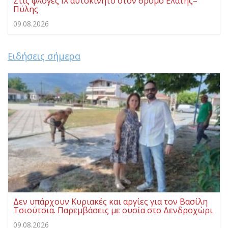
Στις φλόγες ΙΧ αυτοκίνητο στον δρόμο Ελάτης–
Πύλης
09.08.2026
Ειδήσεις σήμερα
Δεν υπάρχουν Κυριακές και αργίες για τον Βασίλη
Τσιούτσια. Παρεμβάσεις με ουσία στο Δενδροχώρι
09.08.2026