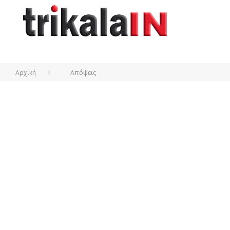
Αρχική
Απόψεις