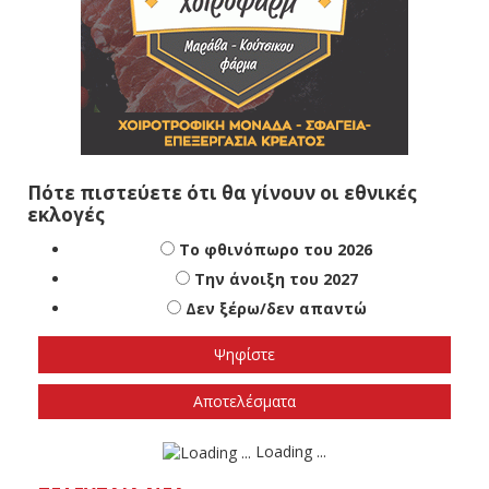
Πότε πιστεύετε ότι θα γίνουν οι εθνικές
εκλογές
Το φθινόπωρο του 2026
Την άνοιξη του 2027
Δεν ξέρω/δεν απαντώ