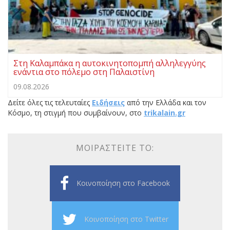
Στη Καλαμπάκα η αυτοκινητοπομπή αλληλεγγύης
ενάντια στο πόλεμο στη Παλαιστίνη
09.08.2026
Δείτε όλες τις τελευταίες
Ειδήσεις
από την Ελλάδα και τον
Κόσμο, τη στιγμή που συμβαίνουν, στο
trikalain.gr
ΜΟΙΡΑΣΤΕΊΤΕ ΤΟ:
Κοινοποίηση στο Facebook
Κοινοποίηση στο Twitter