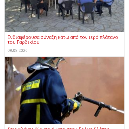
Ενδιαφέρουσα σύναξη κάτω από τον ιερό πλάτανο
του Γαρδικίου
09.08.2026