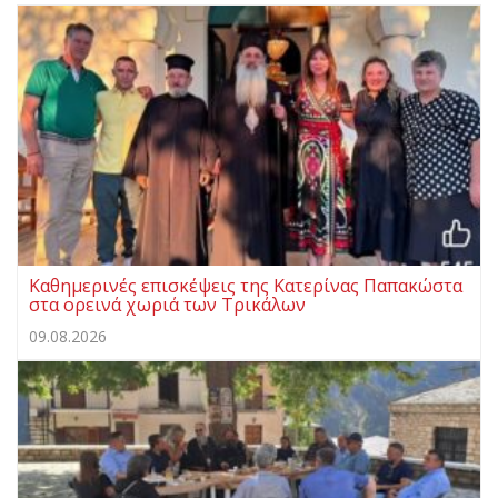
Καθημερινές επισκέψεις της Κατερίνας Παπακώστα
στα ορεινά χωριά των Τρικάλων
09.08.2026