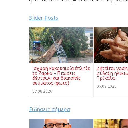
Slider Posts
Ισχυρή κακοκαιρία έπληξε
Ζητείται νοση
το Ζάρκο – Πτώσεις
φύλαξη ηλικι
δέντρων και διακοπές
Τρίκαλα
ρεύματος (φωτο)
07.08.2026
07.08.2026
Ειδήσεις σήμερα