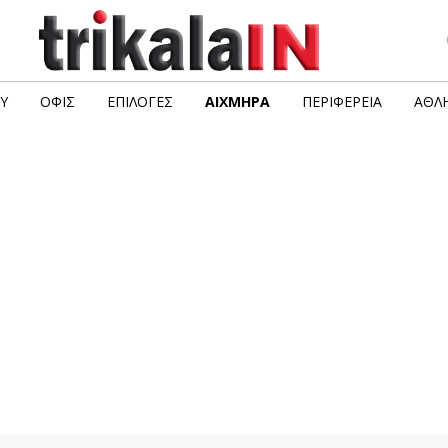
Υ
ΟΦΙΣ
ΕΠΙΛΟΓΈΣ
ΑΙΧΜΗΡΆ
ΠΕΡΙΦΈΡΕΙΑ
ΑΘΛΗ