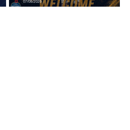
07/08/2026