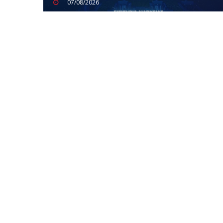
07/08/2026