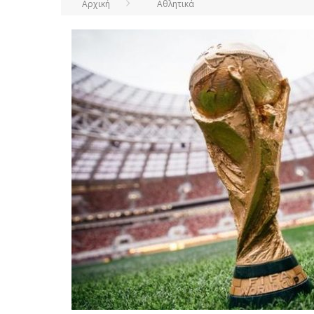
Αρχική
Αθλητικά