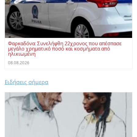
Φαρκαδόνα: Συνελήφθη 22χρονος που απέσπασε
μεγάλο χρηματικό ποσό και κοσμήματα από
ηλικιωμένη
08.08.2026
Ειδήσεις σήμερα