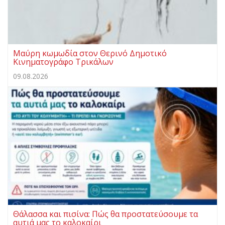
Μαύρη κωμωδία στον Θερινό Δημοτικό
Κινηματογράφο Τρικάλων
09.08.2026
Θάλασσα και πισίνα: Πώς θα προστατεύσουμε τα
αυτιά μας το καλοκαίρι