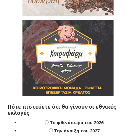
Πότε πιστεύετε ότι θα γίνουν οι εθνικές