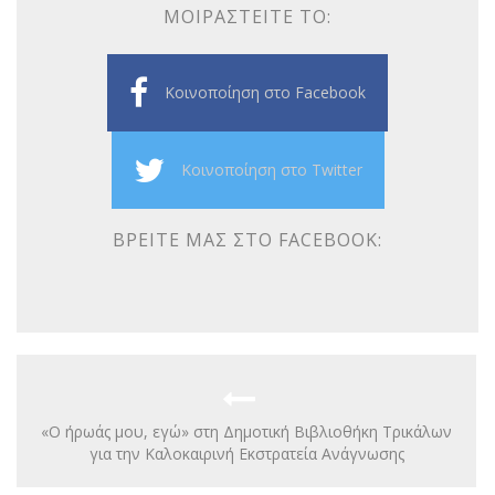
ΜΟΙΡΑΣΤΕΊΤΕ ΤΟ:
Κοινοποίηση στο Facebook
Κοινοποίηση στο Twitter
ΒΡΕΊΤΕ ΜΑΣ ΣΤΟ FACEBOOK:
«Ο ήρωάς μου, εγώ» στη Δημοτική Βιβλιοθήκη Τρικάλων
για την Καλοκαιρινή Εκστρατεία Ανάγνωσης