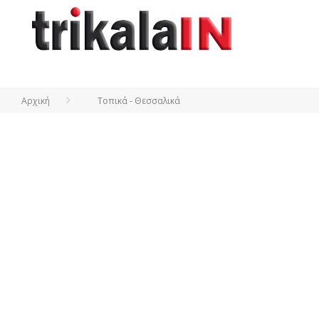
Αρχική
Τοπικά - Θεσσαλικά