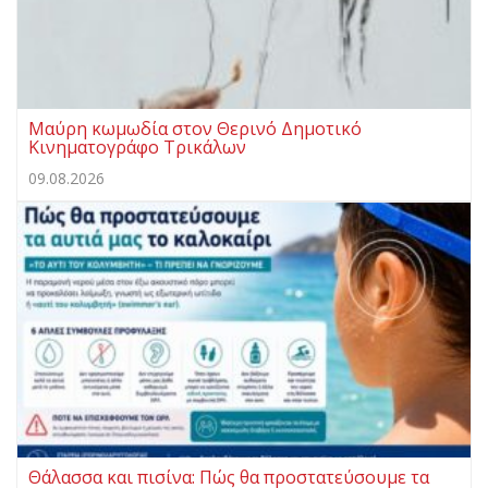
Μαύρη κωμωδία στον Θερινό Δημοτικό
Κινηματογράφο Τρικάλων
09.08.2026
Θάλασσα και πισίνα: Πώς θα προστατεύσουμε τα