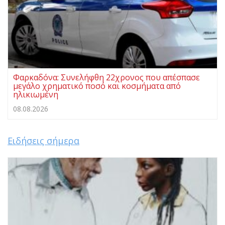
Φαρκαδόνα: Συνελήφθη 22χρονος που απέσπασε
μεγάλο χρηματικό ποσό και κοσμήματα από
ηλικιωμένη
08.08.2026
Ειδήσεις σήμερα