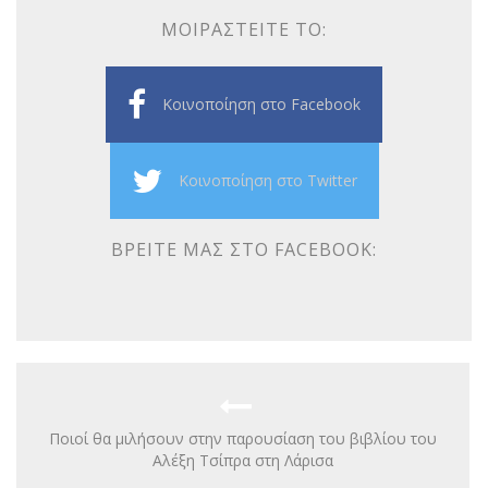
ΜΟΙΡΑΣΤΕΊΤΕ ΤΟ:
Κοινοποίηση στο Facebook
Κοινοποίηση στο Twitter
ΒΡΕΊΤΕ ΜΑΣ ΣΤΟ FACEBOOK:
Ποιοί θα μιλήσουν στην παρουσίαση του βιβλίου του
Αλέξη Τσίπρα στη Λάρισα