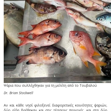
Ψάρια που συλλέχθηκαν για τη μελέτη από το Τουβαλού
Dr. Brian Stockwell
Αν και κάθε νησί φιλοξενεί διαφορετικές κοινότητες ψαριών,
δύο είδη βρέθηκαν και στις τέσσερις περιοχές, και στα δύο