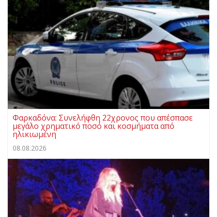
Φαρκαδόνα: Συνελήφθη 22χρονος που απέσπασε
μεγάλο χρηματικό ποσό και κοσμήματα από
ηλικιωμένη
08.08.2026