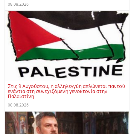
08.08.2026
Στις 9 Αυγούστου, η αλληλεγγύη απλώνεται παντού
ενάντια στη συνεχιζόμενη γενοκτονία στην
Παλαιστίνη
08.08.2026