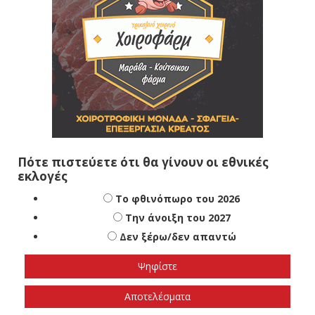
Πότε πιστεύετε ότι θα γίνουν οι εθνικές
εκλογές
Το φθινόπωρο του 2026
Την άνοιξη του 2027
Δεν ξέρω/δεν απαντώ