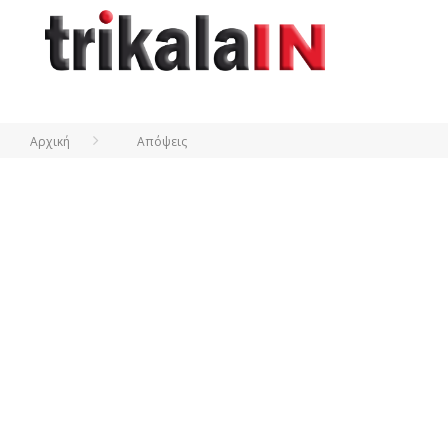
Αρχική
Απόψεις