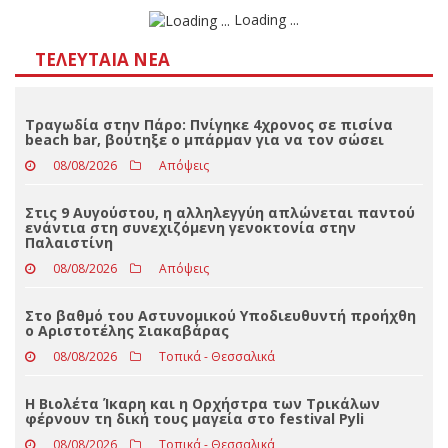
Αποτελέσματα
Loading ...
ΤΕΛΕΥΤΑΊΑ ΝΈΑ
Τραγωδία στην Πάρο: Πνίγηκε 4χρονος σε πισίνα
beach bar, βούτηξε ο μπάρμαν για να τον σώσει
08/08/2026
Απόψεις
Στις 9 Αυγούστου, η αλληλεγγύη απλώνεται παντού
ενάντια στη συνεχιζόμενη γενοκτονία στην
Παλαιστίνη
08/08/2026
Απόψεις
Στο βαθμό του Αστυνομικού Υποδιευθυντή προήχθη
ο Αριστοτέλης Σιακαβάρας
08/08/2026
Τοπικά - Θεσσαλικά