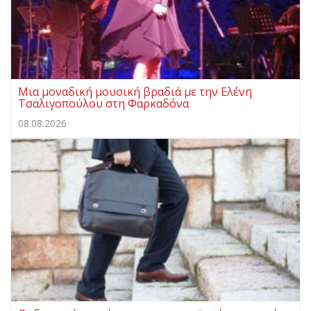
Μια μοναδική μουσική βραδιά με την Ελένη
Τσαλιγοπούλου στη Φαρκαδόνα
08.08.2026