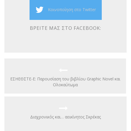
Κοινοποίηση στο Twitter
ΒΡΕΊΤΕ ΜΑΣ ΣΤΟ FACEBOOK:
ΕΣΗΕΘΣΤΕ-Ε: Παρουσίαση του βιβλίου Graphic Novel και
Ολοκαύτωμα
Διαχρονικός και… αεικίνητος Σκρέκας