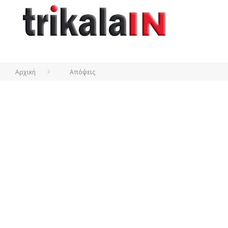
Αρχική
Απόψεις