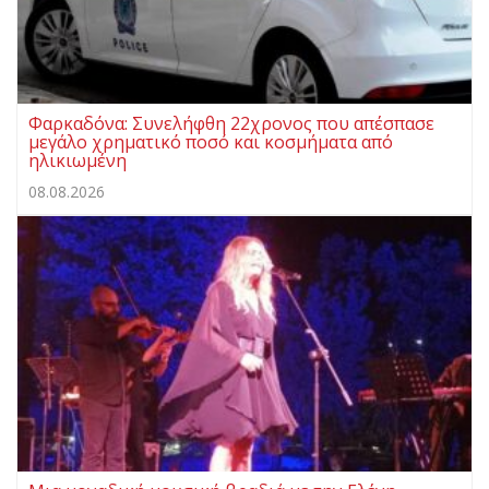
Φαρκαδόνα: Συνελήφθη 22χρονος που απέσπασε
μεγάλο χρηματικό ποσό και κοσμήματα από
ηλικιωμένη
08.08.2026