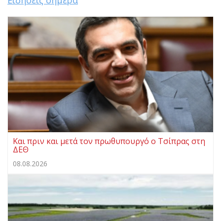
Ειδήσεις σήμερα
Και πριν και μετά τον πρωθυπουργό ο Τσίπρας στη
ΔΕΘ
08.08.2026