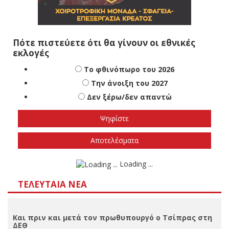
Πότε πιστεύετε ότι θα γίνουν οι εθνικές
εκλογές
Το φθινόπωρο του 2026
Την άνοιξη του 2027
Δεν ξέρω/δεν απαντώ
Αποτελέσματα
Loading ...