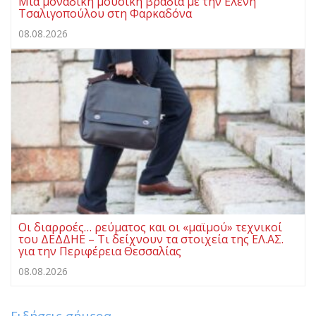
Μια μοναδική μουσική βραδιά με την Ελένη
Τσαλιγοπούλου στη Φαρκαδόνα
08.08.2026
Οι διαρροές… ρεύματος και οι «μαϊμού» τεχνικοί
του ΔΕΔΔΗΕ – Τι δείχνουν τα στοιχεία της ΕΛ.ΑΣ.
για την Περιφέρεια Θεσσαλίας
08.08.2026