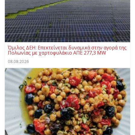
Όμιλος ΔΕΗ: Επεκτείνεται δυναμικά στην αγορά της
Πολωνίας με χαρτοφυλάκιο ΑΠΕ 277,3 MW
08.08.2026