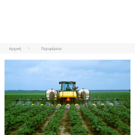
Αρχική
Περιφέρεια