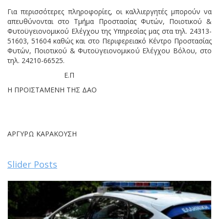
Για περισσότερες πληροφορίες, οι καλλιεργητές μπορούν να
απευθύνονται στο Τμήμα Προστασίας Φυτών, Ποιοτικού &
Φυτοϋγειονομικού Ελέγχου της Υπηρεσίας μας στα τηλ. 24313-
51603, 51604 καθώς και στο Περιφερειακό Κέντρο Προστασίας
Φυτών, Ποιοτικού & Φυτοϋγειονομικού Ελέγχου Βόλου, στο
τηλ. 24210-66525.
Ε.Π
Η ΠΡΟΪΣΤΑΜΕΝΗ ΤΗΣ ΔΑΟ
ΑΡΓΥΡΩ ΚΑΡΑΚΟΥΣΗ
Slider Posts