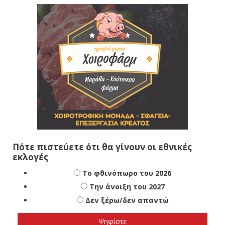
Πότε πιστεύετε ότι θα γίνουν οι εθνικές
εκλογές
Το φθινόπωρο του 2026
Την άνοιξη του 2027
Δεν ξέρω/δεν απαντώ
Αποτελέσματα
Loading ...