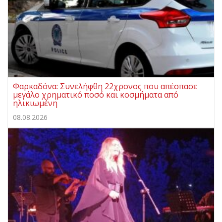
Φαρκαδόνα: Συνελήφθη 22χρονος που απέσπασε
μεγάλο χρηματικό ποσό και κοσμήματα από
ηλικιωμένη
08.08.2026