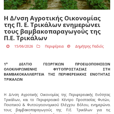
Η Δ/νση Αγροτικής Οικονομίας
της Π. Ε. Τρικάλων ενημερώνει
τους βαμβακοπαραγωγούς της
Π.Ε. Τρικάλων
15/06/2026
Περιφέρεια
Δημήτρης Παδιός
ο
1
ΔΕΛΤΙΟ ΓΕΩΡΓΙΚΩΝ ΠΡΟΕΙΔΟΠΟΙΗΣΕΩΝ
ΟΛΟΚΛΗΡΩΜΕΝΗΣ ΦΥΤΟΠΡΟΣΤΑΣΙΑΣ ΣΤΗ
ΒΑΜΒΑΚΟΚΑΛΛΙΕΡΓΕΙΑ
ΤΗΣ ΠΕΡΙΦΕΡΕΙΑΚΗΣ ΕΝΟΤΗΤΑΣ
ΤΡΙΚΑΛΩΝ
Η Δ/νση Αγροτικής Οικονομίας της Περιφερειακής Ενότητας
Τρικάλων, και το Περιφερειακό Κέντρο Προστασίας Φυτών,
Ποιοτικού & Φυτοϋγειονομικού Ελέγχου Βόλου, ενημερώνει
τους βαμβακοπαραγωγούς της Π.Ε. Τρικάλων για τις