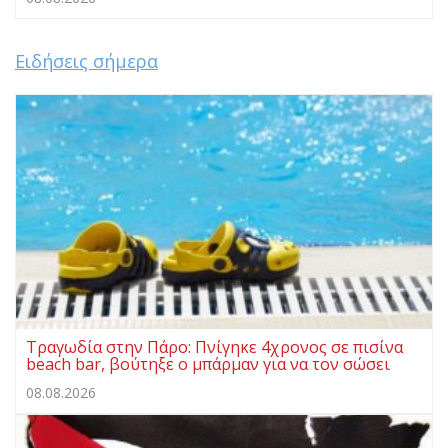
Ειδήσεις σήμερα
Τραγωδία στην Πάρο: Πνίγηκε 4χρονος σε πισίνα
beach bar, βούτηξε ο μπάρμαν για να τον σώσει
08.08.2026