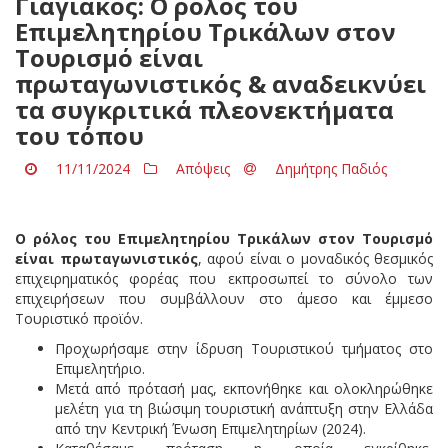
Γιαγιάκος: Ο ρόλος του
Επιμελητηρίου Τρικάλων στον
Τουρισμό είναι
πρωταγωνιστικός & αναδεικνύει
τα συγκριτικά πλεονεκτήματα
του τόπου
11/11/2024
Απόψεις
Δημήτρης Παδιός
Ο ρόλος του Επιμελητηρίου Τρικάλων στον Τουρισμό
είναι πρωταγωνιστικός
, αφού είναι ο μοναδικός θεσμικός
επιχειρηματικός φορέας που εκπροσωπεί το σύνολο των
επιχειρήσεων που συμβάλλουν στο άμεσο και έμμεσο
Τουριστικό προϊόν.
Προχωρήσαμε στην ίδρυση Τουριστικού τμήματος στο
Επιμελητήριο.
Μετά από πρότασή μας, εκπονήθηκε και ολοκληρώθηκε
μελέτη για τη βιώσιμη τουριστική ανάπτυξη στην Ελλάδα
από την Κεντρική Ένωση Επιμελητηρίων (2024).