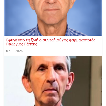
Εφυγε από τη ζωή ο συνταξιούχος φαρμακοποιός
Γεώργιος Ράπτης
07.08.2026