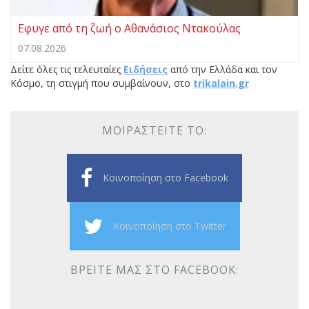
Eφυγε από τη ζωή ο Αθανάσιος Ντακούλας
07.08.2026
Δείτε όλες τις τελευταίες
Ειδήσεις
από την Ελλάδα και τον
Κόσμο, τη στιγμή που συμβαίνουν, στο
trikalain.gr
ΜΟΙΡΑΣΤΕΊΤΕ ΤΟ:
Κοινοποίηση στο Facebook
Κοινοποίηση στο Twitter
ΒΡΕΊΤΕ ΜΑΣ ΣΤΟ FACEBOOK: