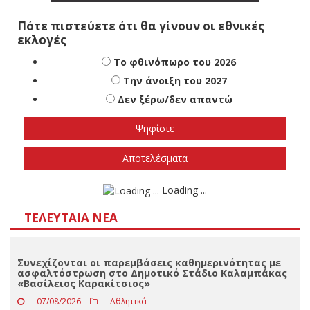
Πότε πιστεύετε ότι θα γίνουν οι εθνικές
εκλογές
Το φθινόπωρο του 2026
Την άνοιξη του 2027
Δεν ξέρω/δεν απαντώ
Αποτελέσματα
Loading ...
ΤΕΛΕΥΤΑΊΑ ΝΈΑ