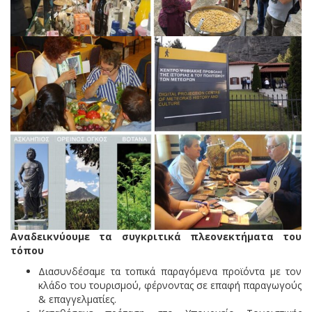
Αναδεικνύουμε τα συγκριτικά πλεονεκτήματα του
τόπου
Διασυνδέσαμε τα τοπικά παραγόμενα προϊόντα με τον
κλάδο του τουρισμού, φέρνοντας σε επαφή παραγωγούς
& επαγγελματίες.