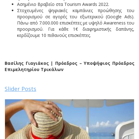
Ασημένιο Βραβείο στα Tourism Awards 2022.
Στοχευμένες ψηφιακές καμπάνιες προώθησης του
προορισμού σε αγορές του εξωτερικού (Google Ads).
Πάνω από 7.000.000 επισκέπτες με υψηλό Awareness του
προορισμού. Για κάθε 1€ διαφημιστικής δαπάνης,
κερδίζουμε 10 πιθανούς επισκέπτες.
Βασίλης Γιαγιάκος | Πρόεδρος – Υποψήφιος Πρόεδρος
Επιμελητηρίου Τρικάλων
Slider Posts