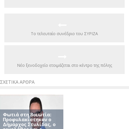
Το τελευταίο συνέδριο του ΣΥΡΙΖΑ
Νέο ξενοδοχείο ετοιμάζεται στο κέντρο της πόλης
ΣΧΕΤΙΚΆ ΆΡΘΡΑ
Φωτιά στη Βοιωτία:
Προφυλακίστηκαν ο
Δήμαρχος Στυλίδας, ο