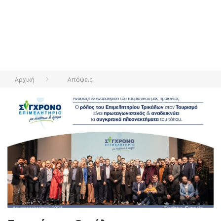
Αρχική
Απόψεις