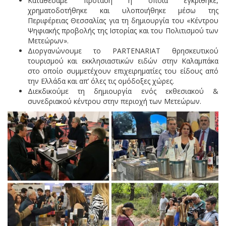
Καταθέσαμε πρόταση η οποία εγκρίθηκε,
χρηματοδοτήθηκε και υλοποιήθηκε μέσω της
Περιφέρειας Θεσσαλίας για τη δημιουργία του «Κέντρου
Ψηφιακής προβολής της Ιστορίας και του Πολιτισμού των
Μετεώρων».
Διοργανώνουμε το PARTENARIAT θρησκευτικού
τουρισμού και εκκλησιαστικών ειδών στην Καλαμπάκα
στο οποίο συμμετέχουν επιχειρηματίες του είδους από
την Ελλάδα και απ’ όλες τις ομόδοξες χώρες.
Διεκδικούμε τη δημιουργία ενός εκθεσιακού &
συνεδριακού κέντρου στην περιοχή των Μετεώρων.