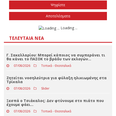
Το φθινόπωρο του 2026
Την άνοιξη του 2027
Δεν ξέρω/δεν απαντώ
Αποτελέσματα
Loading ...
ΤΕΛΕΥΤΑΊΑ ΝΈΑ
Γ. Σακελλαρίου: Μπορεί κάποιος να συμπεράνει τι
θα κάνει το ΠΑΣΟΚ το βράδυ των εκλογών…
07/08/2026
Τοπικά - Θεσσαλικά
Ζητείται νοσηλεύτρια για φύλαξη ηλικιωμένης στα
Τρίκαλα
07/08/2026
Slider