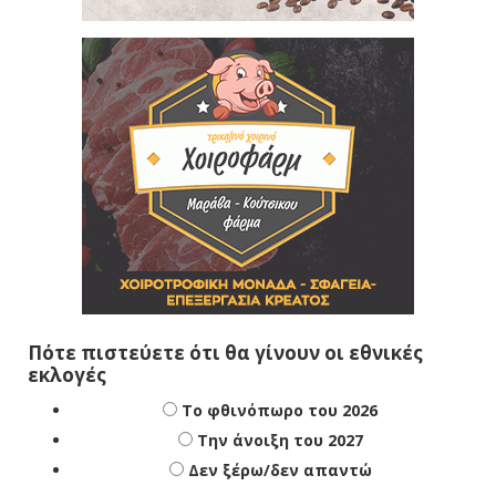
Πότε πιστεύετε ότι θα γίνουν οι εθνικές
εκλογές