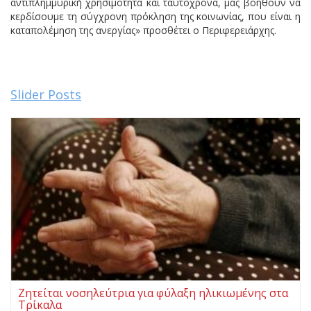
αντιπλημμυρική χρησιμότητα και ταυτόχρονα, μας βοηθούν να
κερδίσουμε τη σύγχρονη πρόκληση της κοινωνίας, που είναι η
καταπολέμηση της ανεργίας» προσθέτει ο Περιφερειάρχης.
Slider Posts
Ζητείται νοσηλεύτρια για φύλαξη ηλικιωμένης στα
Τρίκαλα