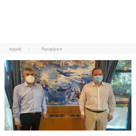
Αρχική
Περιφέρεια