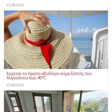
07.08.2026
Ερχεται το πρώτο αξιόλογο κύμα ζέστης του
Αυγούστου έως 40°C
07.08.2026