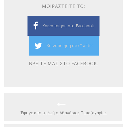
ΜΟΙΡΑΣΤΕΊΤΕ ΤΟ:
Κοινοποίηση στο Facebook
Κοινοποίηση στο Twitter
ΒΡΕΊΤΕ ΜΑΣ ΣΤΟ FACEBOOK:
Έφυγε από τη ζωή ο Αθανάσιος Παπαζαχαρίας