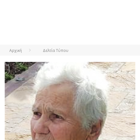
Αρχική
Δελτία Τύπου