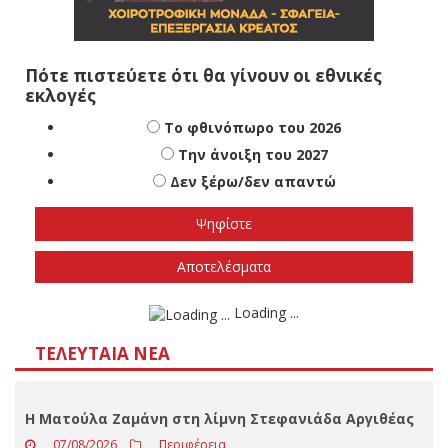
Πότε πιστεύετε ότι θα γίνουν οι εθνικές
εκλογές
Το φθινόπωρο του 2026
Την άνοιξη του 2027
Δεν ξέρω/δεν απαντώ
Αποτελέσματα
Loading ...
ΤΕΛΕΥΤΑΊΑ ΝΈΑ