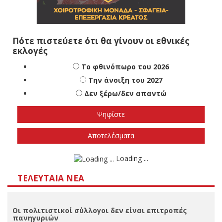
Πότε πιστεύετε ότι θα γίνουν οι εθνικές
εκλογές
Το φθινόπωρο του 2026
Την άνοιξη του 2027
Δεν ξέρω/δεν απαντώ
Αποτελέσματα
Loading ...