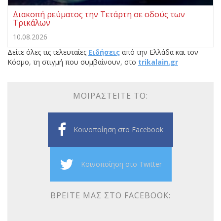
Διακοπή ρεύματος την Τετάρτη σε οδούς των
Τρικάλων
10.08.2026
Δείτε όλες τις τελευταίες
Ειδήσεις
από την Ελλάδα και τον
Κόσμο, τη στιγμή που συμβαίνουν, στο
trikalain.gr
ΜΟΙΡΑΣΤΕΊΤΕ ΤΟ:
Κοινοποίηση στο Facebook
Κοινοποίηση στο Twitter
ΒΡΕΊΤΕ ΜΑΣ ΣΤΟ FACEBOOK: