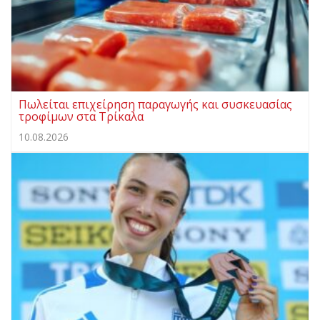
Πωλείται επιχείρηση παραγωγής και συσκευασίας
τροφίμων στα Τρίκαλα
10.08.2026