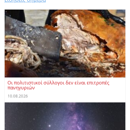
Οι πολιτιστικοί σύλλογοι δεν είναι επιτροπές
πανηγυριών
10.08.2026