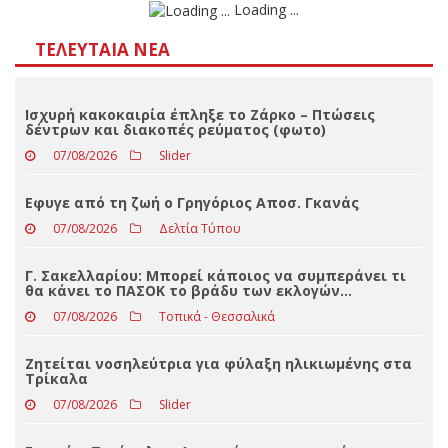
Αποτελέσματα
Loading ...
ΤΕΛΕΥΤΑΊΑ ΝΈΑ
Ισχυρή κακοκαιρία έπληξε το Ζάρκο – Πτώσεις
δέντρων και διακοπές ρεύματος (φωτο)
07/08/2026
Slider
Eφυγε από τη ζωή ο Γρηγόριος Αποσ. Γκανάς
07/08/2026
Δελτία Τύπου
Γ. Σακελλαρίου: Μπορεί κάποιος να συμπεράνει τι
θα κάνει το ΠΑΣΟΚ το βράδυ των εκλογών…
07/08/2026
Τοπικά - Θεσσαλικά