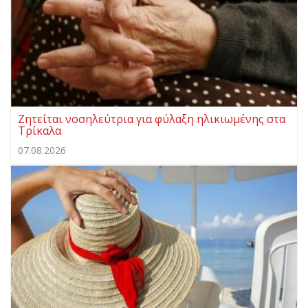
Ζητείται νοσηλεύτρια για φύλαξη ηλικιωμένης στα
Τρίκαλα
07.08.2026