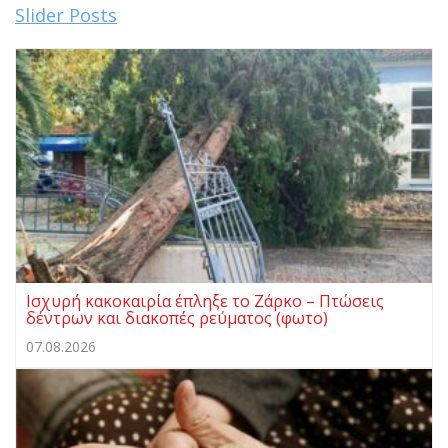
Slider Posts
Ισχυρή κακοκαιρία έπληξε το Ζάρκο – Πτώσεις
δέντρων και διακοπές ρεύματος (φωτο)
07.08.2026