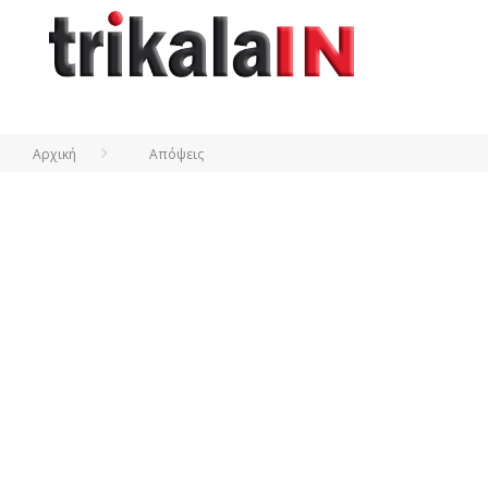
Αρχική
Απόψεις