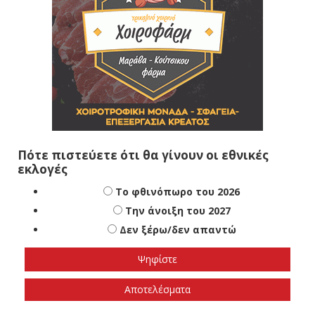
Πότε πιστεύετε ότι θα γίνουν οι εθνικές
εκλογές
Το φθινόπωρο του 2026
Την άνοιξη του 2027
Δεν ξέρω/δεν απαντώ