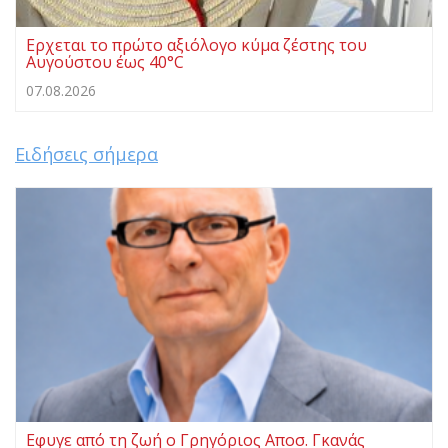
Ερχεται το πρώτο αξιόλογο κύμα ζέστης του
Αυγούστου έως 40°C
07.08.2026
Ειδήσεις σήμερα
Eφυγε από τη ζωή ο Γρηγόριος Αποσ. Γκανάς