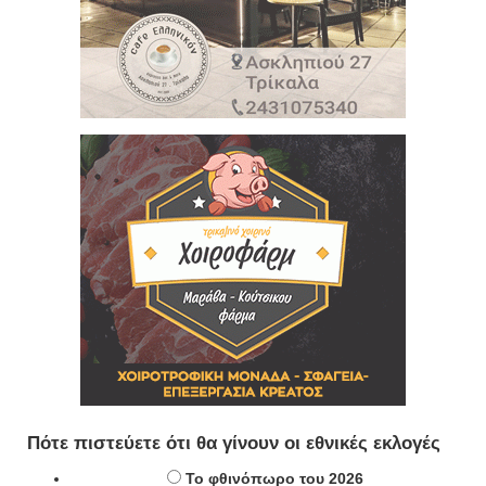
Πότε πιστεύετε ότι θα γίνουν οι εθνικές εκλογές
Το φθινόπωρο του 2026