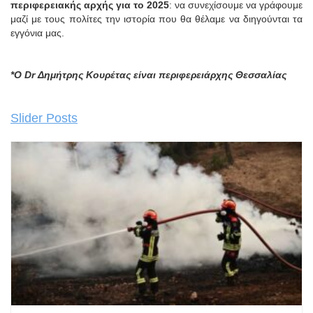
περιφερειακής αρχής για το 2025
: να συνεχίσουμε να γράφουμε
μαζί με τους πολίτες την ιστορία που θα θέλαμε να διηγούνται τα
εγγόνια μας.
*Ο
Dr
Δημήτρης Κουρέτας είναι περιφερειάρχης Θεσσαλίας
Slider Posts