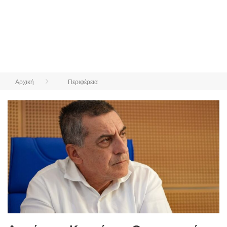
Αρχική
Περιφέρεια