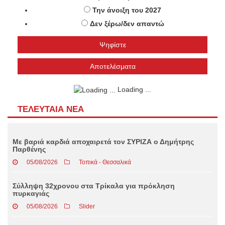
Την άνοιξη του 2027
Δεν ξέρω/δεν απαντώ
Αποτελέσματα
Loading ...
ΤΕΛΕΥΤΑΊΑ ΝΈΑ
Με βαριά καρδιά αποχαιρετά τον ΣΥΡΙΖΑ ο Δημήτρης
Παρθένης
05/08/2026
Τοπικά - Θεσσαλικά
Σύλληψη 32χρονου στα Τρίκαλα για πρόκληση
πυρκαγιάς
05/08/2026
Slider