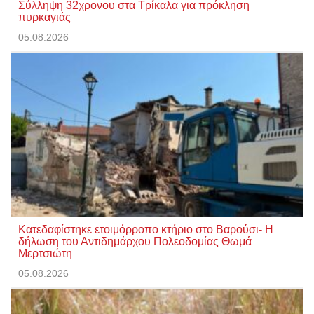
Σύλληψη 32χρονου στα Τρίκαλα για πρόκληση
πυρκαγιάς
05.08.2026
Κατεδαφίστηκε ετοιμόρροπο κτήριο στο Βαρούσι- Η
δήλωση του Αντιδημάρχου Πολεοδομίας Θωμά
Μερτσιώτη
05.08.2026