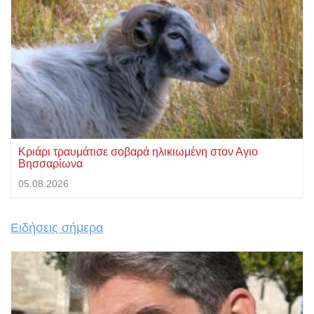
Κριάρι τραυμάτισε σοβαρά ηλικιωμένη στον Αγιο
Βησσαρίωνα
05.08.2026
Ειδήσεις σήμερα