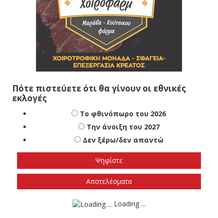
Πότε πιστεύετε ότι θα γίνουν οι εθνικές
εκλογές
Το φθινόπωρο του 2026
Την άνοιξη του 2027
Δεν ξέρω/δεν απαντώ