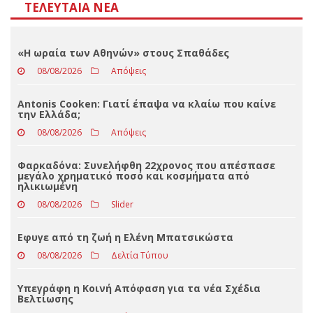
Αποτελέσματα
Loading ...
ΤΕΛΕΥΤΑΊΑ ΝΈΑ
«Η ωραία των Αθηνών» στους Σπαθάδες
08/08/2026
Απόψεις
Antonis Cooken: Γιατί έπαψα να κλαίω που καίνε
την Ελλάδα;
08/08/2026
Απόψεις
Φαρκαδόνα: Συνελήφθη 22χρονος που απέσπασε
μεγάλο χρηματικό ποσό και κοσμήματα από
ηλικιωμένη
08/08/2026
Slider
Eφυγε από τη ζωή η Ελένη Μπατσικώστα