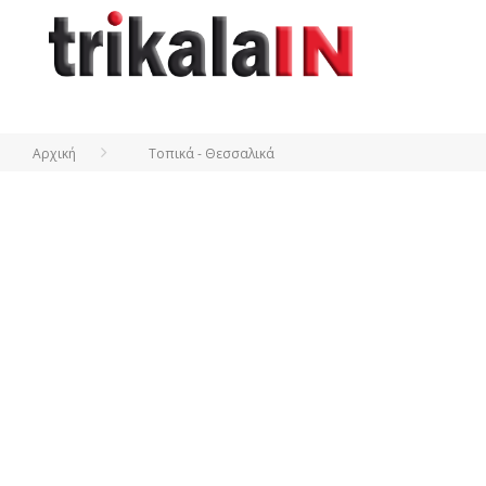
Αρχική
Τοπικά - Θεσσαλικά