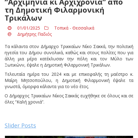
“Αρχιμηνιά κι Αρχιχρονιά” από
τη Δημοτική Φιλαρμονική
Τρικάλων
01/01/2025
Τοπικά - Θεσσαλικά
Δημήτρης Παδιός
Τα κάλαντα στον Δήμαρχο Τρικκαίων Νίκο Σακκά, την πολιτική
ηγεσία του Δήμου συνολικά, καθώς και στους πολίτες που για
άλλη μια μέρα κατέκλυσαν την πόλη και τον Μύλο των
Ξωτικώνν, έψαλε η Δημοτική Φιλαρμονική Τρικάλων.
Τελευταία ημέρα του 2024 και με επικεφαλής τη μαέστρο κ.
Μαίρη Μητσοπούλου, η Δημοτική Φιλαρμονική έψαλε τα
γνωστά, όμορφα κάλαντα για το νέο έτος.
Ο Δήμαρχος Τρικκαίων Νίκος Σακκάς ευχήθηκε σε όλους και σε
όλες “Καλή χρονιά”.
Slider Posts