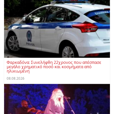
Φαρκαδόνα: Συνελήφθη 22χρονος που απέσπασε
μεγάλο χρηματικό ποσό και κοσμήματα από
ηλικιωμένη
08.08.2026