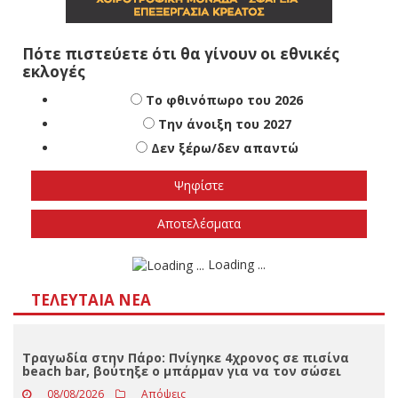
Πότε πιστεύετε ότι θα γίνουν οι εθνικές
εκλογές
Το φθινόπωρο του 2026
Την άνοιξη του 2027
Δεν ξέρω/δεν απαντώ
Αποτελέσματα
Loading ...
ΤΕΛΕΥΤΑΊΑ ΝΈΑ