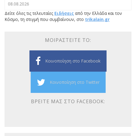
08.08.2026
Δείτε όλες τις τελευταίες
Ειδήσεις
από την Ελλάδα και τον
Κόσμο, τη στιγμή που συμβαίνουν, στο
trikalain.gr
ΜΟΙΡΑΣΤΕΊΤΕ ΤΟ:
Κοινοποίηση στο Facebook
Κοινοποίηση στο Twitter
ΒΡΕΊΤΕ ΜΑΣ ΣΤΟ FACEBOOK: