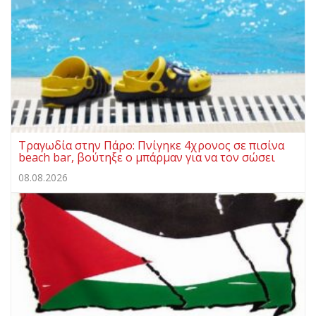
Τραγωδία στην Πάρο: Πνίγηκε 4χρονος σε πισίνα
beach bar, βούτηξε ο μπάρμαν για να τον σώσει
08.08.2026