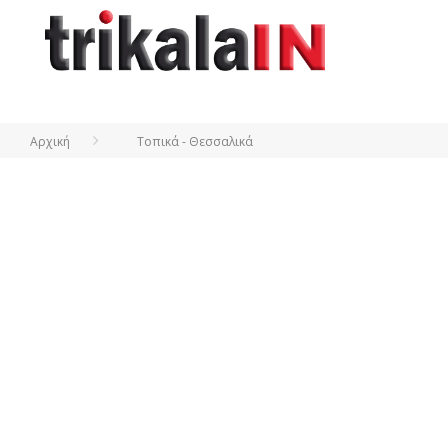
Αρχική
Τοπικά - Θεσσαλικά