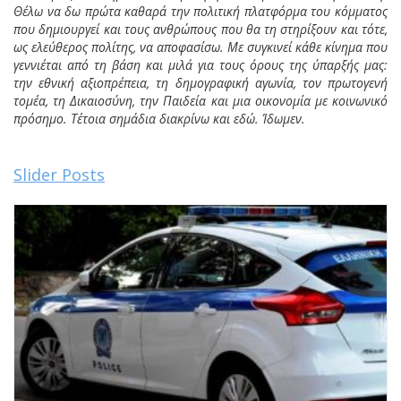
Θέλω να δω πρώτα καθαρά την πολιτική πλατφόρμα του κόμματος
που δημιουργεί και τους ανθρώπους που θα τη στηρίξουν και τότε,
ως ελεύθερος πολίτης, να αποφασίσω. Με συγκινεί κάθε κίνημα που
γεννιέται από τη βάση και μιλά για τους όρους της ύπαρξής μας:
την εθνική αξιοπρέπεια, τη δημογραφική αγωνία, τον πρωτογενή
τομέα, τη Δικαιοσύνη, την Παιδεία και μια οικονομία με κοινωνικό
πρόσημο. Τέτοια σημάδια διακρίνω και εδώ. Ίδωμεν.
Slider Posts