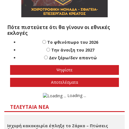
Πότε πιστεύετε ότι θα γίνουν οι εθνικές
εκλογές
Το φθινόπωρο του 2026
Την άνοιξη του 2027
Δεν ξέρω/δεν απαντώ
Αποτελέσματα
Loading ...