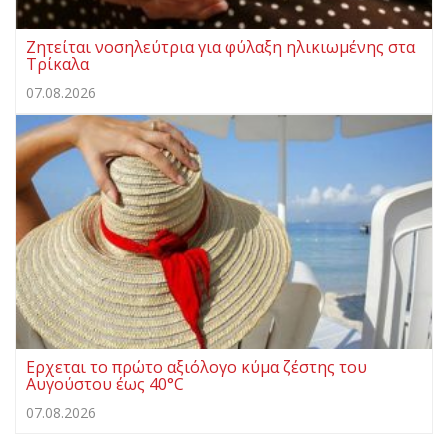
Ζητείται νοσηλεύτρια για φύλαξη ηλικιωμένης στα
Τρίκαλα
07.08.2026
Ερχεται το πρώτο αξιόλογο κύμα ζέστης του
Αυγούστου έως 40°C
07.08.2026