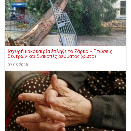
Ισχυρή κακοκαιρία έπληξε το Ζάρκο – Πτώσεις
δέντρων και διακοπές ρεύματος (φωτο)
07.08.2026