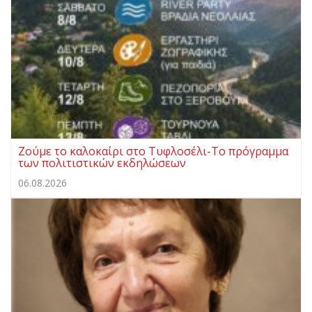
Ζούμε το καλοκαίρι στο Τυφλοσέλι-Το πρόγραμμα
των πολιτιστικών εκδηλώσεων
06.08.2026