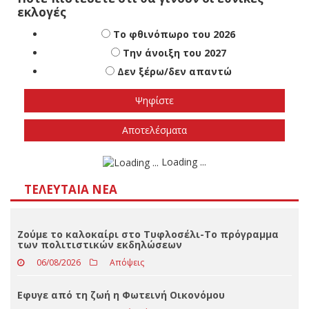
Πότε πιστεύετε ότι θα γίνουν οι εθνικές
εκλογές
Το φθινόπωρο του 2026
Την άνοιξη του 2027
Δεν ξέρω/δεν απαντώ
Αποτελέσματα
Loading ...
ΤΕΛΕΥΤΑΊΑ ΝΈΑ
Ζούμε το καλοκαίρι στο Τυφλοσέλι-Το πρόγραμμα
των πολιτιστικών εκδηλώσεων