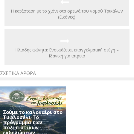
Η κατάσταση με το χιόνι στα ορεινά του νομού Τρικάλων
(Εικόνες)
Ηλιάδης ακίνητα: Ενοικιάζεται επαγγελματική στέγη –
Ιδανική για ιατρείο
ΣΧΕΤΙΚΆ ΆΡΘΡΑ
Ζούμε το καλοκαίρι στο
Τυφλοσέλι-Το
πρόγραμμα των
πολιτιστικών
εκδηλώσεων