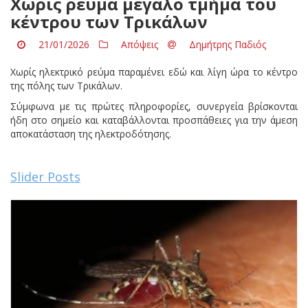
Χωρίς ρεύμα μεγάλο τμήμα του
κέντρου των Τρικάλων
21/01/2026
Απόψεις
Δημήτρης Παδιός
Χωρίς ηλεκτρικό ρεύμα παραμένει εδώ και λίγη ώρα το κέντρο
της πόλης των Τρικάλων.
Σύμφωνα με τις πρώτες πληροφορίες, συνεργεία βρίσκονται
ήδη στο σημείο και καταβάλλονται προσπάθειες για την άμεση
αποκατάσταση της ηλεκτροδότησης.
Slider Posts