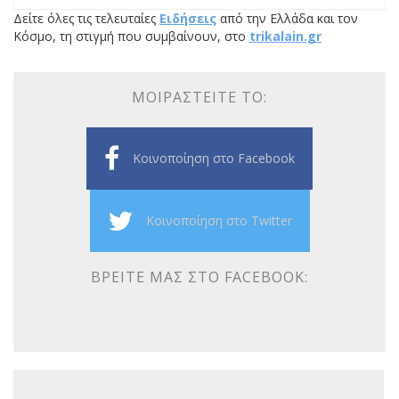
Δείτε όλες τις τελευταίες
Ειδήσεις
από την Ελλάδα και τον
Κόσμο, τη στιγμή που συμβαίνουν, στο
trikalain.gr
ΜΟΙΡΑΣΤΕΊΤΕ ΤΟ:
Κοινοποίηση στο Facebook
Κοινοποίηση στο Twitter
ΒΡΕΊΤΕ ΜΑΣ ΣΤΟ FACEBOOK: