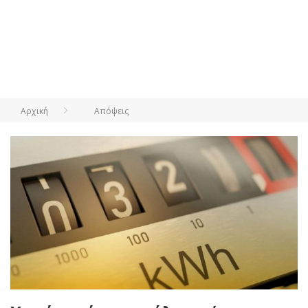
Αρχική
Απόψεις