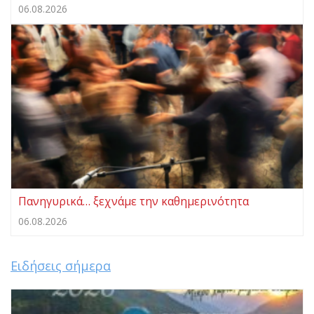
06.08.2026
Πανηγυρικά… ξεχνάμε την καθημερινότητα
06.08.2026
Ειδήσεις σήμερα