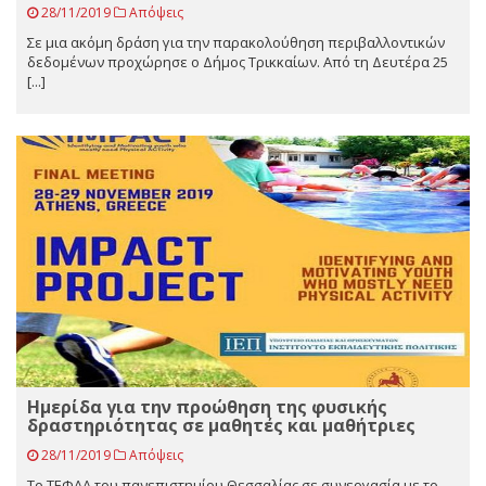
28/11/2019
Απόψεις
Σε μια ακόμη δράση για την παρακολούθηση περιβαλλοντικών
δεδομένων προχώρησε ο Δήμος Τρικκαίων. Από τη Δευτέρα 25
[...]
Ημερίδα για την προώθηση της φυσικής
δραστηριότητας σε μαθητές και μαθήτριες
28/11/2019
Απόψεις
Το ΤΕΦΑΑ του πανεπιστημίου Θεσσαλίας σε συνεργασία με το