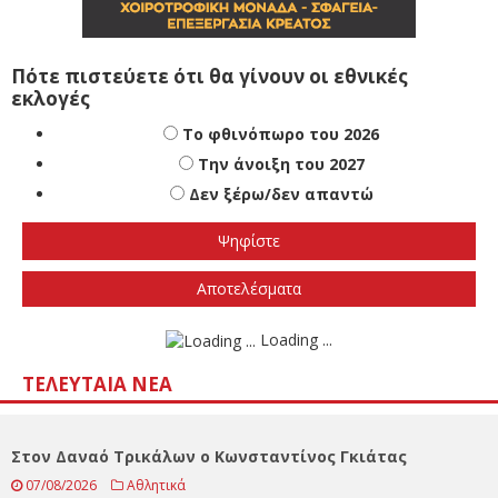
Πότε πιστεύετε ότι θα γίνουν οι εθνικές
εκλογές
Το φθινόπωρο του 2026
Την άνοιξη του 2027
Δεν ξέρω/δεν απαντώ
Αποτελέσματα
Loading ...
ΤΕΛΕΥΤΑΊΑ ΝΈΑ