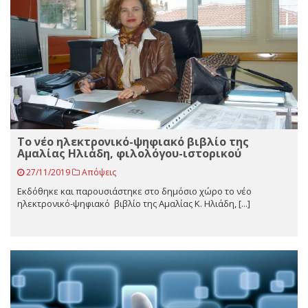
Το νέο ηλεκτρονικό-ψηφιακό βιβλίο της
Αμαλίας Ηλιάδη, φιλολόγου-ιστορικού
27/11/2019
Απόψεις
Εκδόθηκε και παρουσιάστηκε στο δημόσιο χώρο το νέο
ηλεκτρονικό-ψηφιακό βιβλίο της Αμαλίας Κ. Ηλιάδη, [...]