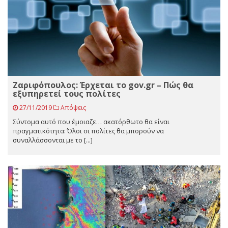
Ζαριφόπουλος: Έρχεται το gov.gr – Πώς θα
εξυπηρετεί τους πολίτες
27/11/2019
Απόψεις
Σύντομα αυτό που έμοιαζε… ακατόρθωτο θα είναι
πραγματικότητα: Όλοι οι πολίτες θα μπορούν να
συναλλάσσονται με το [...]