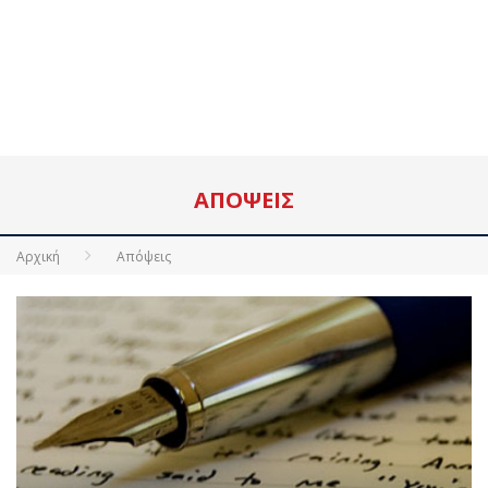
ΑΠΌΨΕΙΣ
Αρχική
Απόψεις