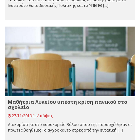
Ινστιτούτο Εκπαιδευτικής Πολιτικής και το ΥΠΕΠΘ [...]
Μαθήτρια Λυκείου υπέστη κρίση πανικού στο
σχολείο
27/11/2019
Απόψεις
Διακομίστηκε στο νοσοκομείο Βόλου όπου της παρασχέθηκαν οι
πρώτες βοήθειες Το άγχος και το στρες από την εντατική [...]