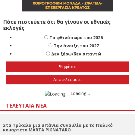
Πότε πιστεύετε ότι θα γίνουν οι εθνικές
εκλογές
Το φθινόπωρο του 2026
Την άνοιξη του 2027
Δεν ξέρω/δεν απαντώ
Αποτελέσματα
Loading ...
ΤΕΛΕΥΤΑΊΑ ΝΈΑ