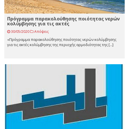
Πρόγραμμα παρακολούθησης ποιότητας νερών
κολύμβησης για τις ακτές
30/05/2020
Απόψεις
«Πρόγραμμα παρακολούθησης ποιότητας νερών κολύμβησης
για τις ακτές κολύμβησης της περιοχής αρμοδιότητας της [...]