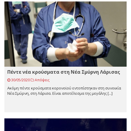
Πέντε νέα κρούσματα στη Νέα Σμύρνη Λάρισας
30/05/2020
Απόψεις
Ακόμη πέντε κρούσματα κορονοϊού εντοπίστηκαν στη συνοικία
Νέα Σμύρνη, στη Λάρισα. Είναι αποτέλεσμα της μεγάλης [...]