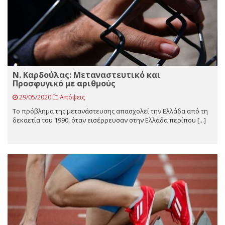
Ν. Καρδούλας: Μεταναστευτικό και
Προσφυγικό με αριθμούς
29/05/2020
Απόψεις
Το πρόβλημα της μετανάστευσης απασχολεί την Ελλάδα από τη
δεκαετία του 1990, όταν εισέρρευσαν στην Ελλάδα περίπου [...]