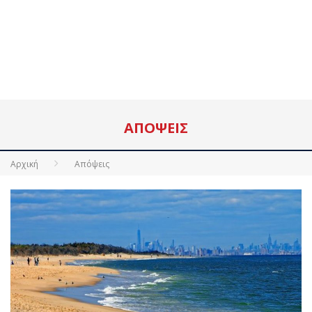
ΑΠΌΨΕΙΣ
Αρχική
Απόψεις