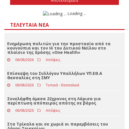
Δεν ξέρω/δεν απαντώ
Αποτελέσματα
Loading ...
ΤΕΛΕΥΤΑΊΑ ΝΈΑ
Ενημέρωση πολιτών για την προστασία από τα
κουνούπια και τον Ιό του Δυτικού Νείλου στο
πλαίσιο της δράσης «One Health»
06/08/2026
Απόψεις
Επίσκεψη του Συλλόγου Υπαλλήλων ΥΠ.ΕΘ.Α
Θεσσαλίας στη ΣΜΥ
06/08/2026
Τοπικά - Θεσσαλικά
Συνελήφθη άμεσα 22χρονος στη Λάρισα για