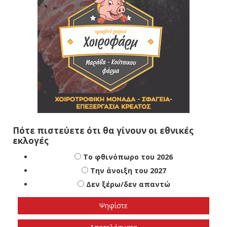
Πότε πιστεύετε ότι θα γίνουν οι εθνικές
εκλογές
Το φθινόπωρο του 2026
Την άνοιξη του 2027