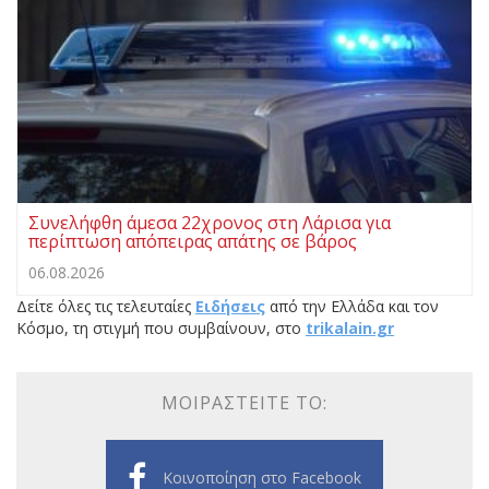
Συνελήφθη άμεσα 22χρονος στη Λάρισα για
περίπτωση απόπειρας απάτης σε βάρος
06.08.2026
Δείτε όλες τις τελευταίες
Ειδήσεις
από την Ελλάδα και τον
Κόσμο, τη στιγμή που συμβαίνουν, στο
trikalain.gr
ΜΟΙΡΑΣΤΕΊΤΕ ΤΟ:
Κοινοποίηση στο Facebook