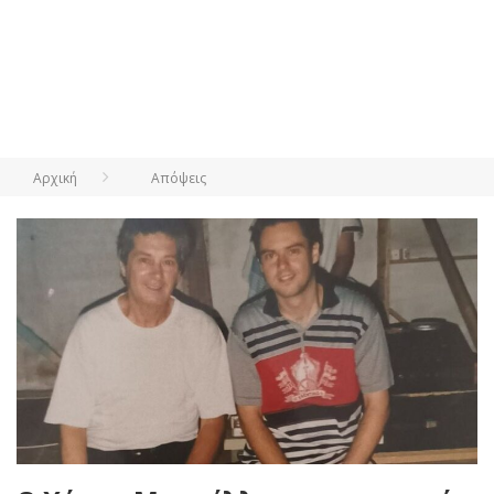
Αρχική
Απόψεις