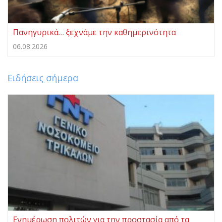
Πανηγυρικά… ξεχνάμε την καθημερινότητα
06.08.2026
Ειδήσεις σήμερα
Ενημέρωση πολιτών για την προστασία από τα