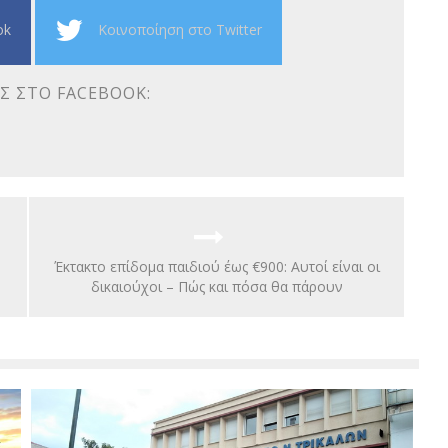
ok
Κοινοποίηση στο Twitter
Σ ΣΤΟ FACEBOOK:
Έκτακτο επίδομα παιδιού έως €900: Αυτοί είναι οι
δικαιούχοι – Πώς και πόσα θα πάρουν