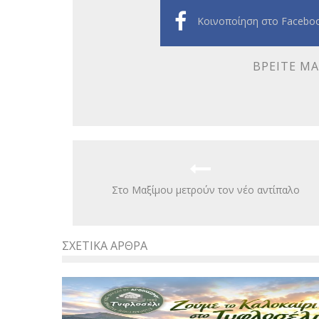
Κοινοποίηση στο Facebo
ΒΡΕΊΤΕ ΜΑ
Στο Μαξίμου μετρούν τον νέο αντίπαλο
ΣΧΕΤΙΚΆ ΆΡΘΡΑ