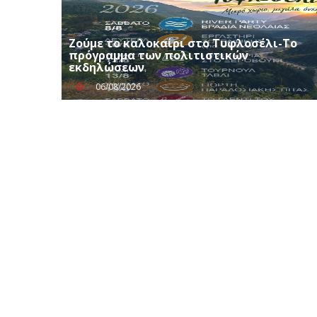
Ζούμε το καλοκαίρι στο Τυφλοσέλι-Το
πρόγραμμα των πολιτιστικών
εκδηλώσεων
06/08/2026