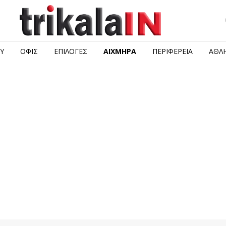
Υ
ΟΦΙΣ
ΕΠΙΛΟΓΈΣ
ΑΙΧΜΗΡΆ
ΠΕΡΙΦΈΡΕΙΑ
ΑΘΛΗ