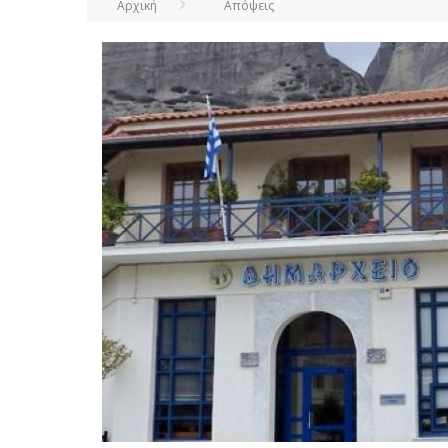
Αρχική
Απόψεις