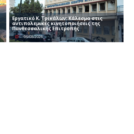
Εργατικό Κ. Τρικάλων: Κάλεσμα στις
αντιπολεμικές κινητοποιήσεις της
Πανθεσσαλικής Επιτροπής
06/08/2026