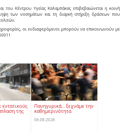
 του Κέντρου Υγείας Καλαμπάκας επιβεβαιώνεται η κοινή
ληψη των νοσημάτων και τη διαρκή στήριξη δράσεων που
πολιτών.
ηροφορίες, οι ενδιαφερόμενοι μπορούν να επικοινωνούν με
50011
ε εντατικούς
Πανηγυρικά… ξεχνάμε την
άπλαση της
καθημερινότητα
06.08.2026