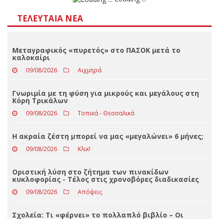
Αποτελέσματα
Loading ...
ΤΕΛΕΥΤΑΊΑ ΝΈΑ
Μεταγραφικός «πυρετός» στο ΠΑΣΟΚ μετά το
καλοκαίρι
09/08/2026
Αιχμηρά
Γνωριμία με τη φύση για μικρούς και μεγάλους στη
Κόρη Τρικάλων
09/08/2026
Τοπικά - Θεσσαλικά
Η ακραία ζέστη μπορεί να μας «μεγαλώνει» 6 μήνες;
09/08/2026
Κλικ!
Οριστική λύση στο ζήτημα των πινακίδων