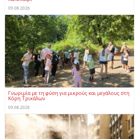
09.08.2026
Γνωριμία με τη φύση για μικρούς και μεγάλους στη
Κόρη Τρικάλων
09.08.2026