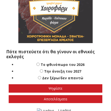
Πότε πιστεύετε ότι θα γίνουν οι εθνικές
εκλογές
Το φθινόπωρο του 2026
Την άνοιξη του 2027
Δεν ξέρω/δεν απαντώ