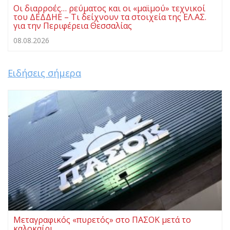
Οι διαρροές… ρεύματος και οι «μαϊμού» τεχνικοί
του ΔΕΔΔΗΕ – Τι δείχνουν τα στοιχεία της ΕΛ.ΑΣ.
για την Περιφέρεια Θεσσαλίας
08.08.2026
Ειδήσεις σήμερα
Μεταγραφικός «πυρετός» στο ΠΑΣΟΚ μετά το
καλοκαίρι