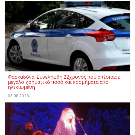
Φαρκαδόνα: Συνελήφθη 22χρονος που απέσπασε
μεγάλο χρηματικό ποσό και κοσμήματα από
ηλικιωμένη
08.08.2026