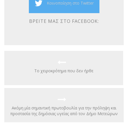
Κοινοποίηση στο Twitter
ΒΡΕΊΤΕ ΜΑΣ ΣΤΟ FACEBOOK:
Το χειροκρότημα που δεν ήρθε
Ακόμη μία σημαντική πρωτοβουλία για την πρόληψη και
προστασία της δημόσιας υγείας από τον Δήμο Μετεώρων