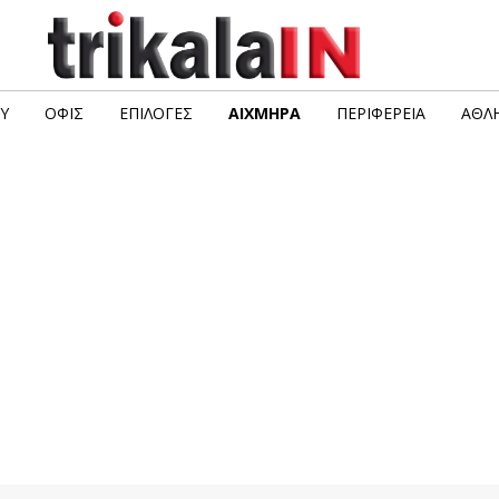
Υ
ΟΦΙΣ
ΕΠΙΛΟΓΈΣ
ΑΙΧΜΗΡΆ
ΠΕΡΙΦΈΡΕΙΑ
ΑΘΛΗ