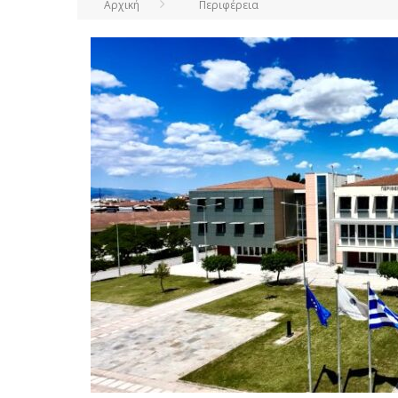
Αρχική
Περιφέρεια