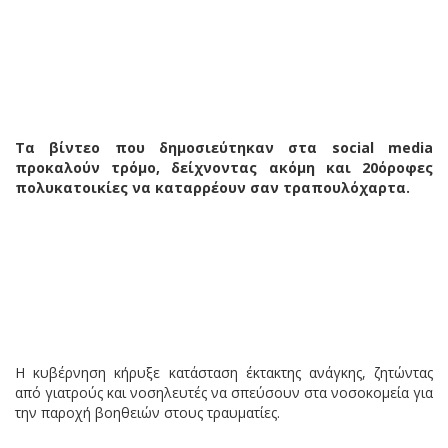
Τα βίντεο που δημοσιεύτηκαν στα social media
προκαλούν τρόμο, δείχνοντας ακόμη και 20όροφες
πολυκατοικίες να καταρρέουν σαν τραπουλόχαρτα.
Η κυβέρνηση κήρυξε κατάσταση έκτακτης ανάγκης, ζητώντας
από γιατρούς και νοσηλευτές να σπεύσουν στα νοσοκομεία για
την παροχή βοηθειών στους τραυματίες.