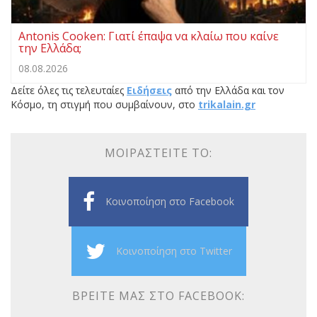
Antonis Cooken: Γιατί έπαψα να κλαίω που καίνε
την Ελλάδα;
08.08.2026
Δείτε όλες τις τελευταίες
Ειδήσεις
από την Ελλάδα και τον
Κόσμο, τη στιγμή που συμβαίνουν, στο
trikalain.gr
ΜΟΙΡΑΣΤΕΊΤΕ ΤΟ:
Κοινοποίηση στο Facebook
Κοινοποίηση στο Twitter
ΒΡΕΊΤΕ ΜΑΣ ΣΤΟ FACEBOOK: