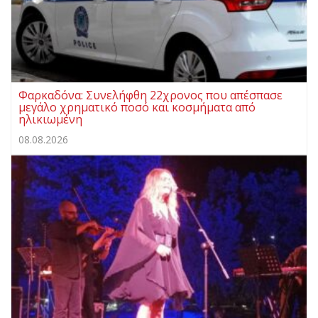
Φαρκαδόνα: Συνελήφθη 22χρονος που απέσπασε
μεγάλο χρηματικό ποσό και κοσμήματα από
ηλικιωμένη
08.08.2026