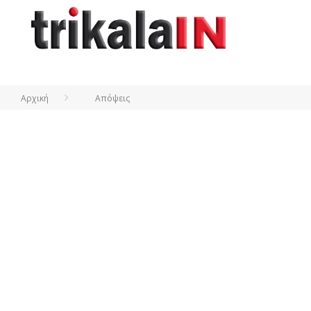
Αρχική
Απόψεις