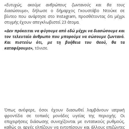
«Ευτυχώς, ακούμε ανθρώπους ζωντανούς και θα τους
διασώσουμε»,
δήλωσε ο δήμαρχος Γκουστάβο Ντούκε σε
βίντεο που ανάρτησε στο Instagram, προσθέτοντας ότι μέχρι
στιγμής έχουν απεγκλωβιστεί 23 άτομα.
«Δεν πρόκειται να φύγουμε από εδώ μέχρι να διασώσουμε και
τον τελευταίο άνθρωπο που μπορούμε να σώσουμε ζωντανό.
Και πιστεύω ότι, με τη βοήθεια του Θεού, θα τα
καταφέρουμε»,
τόνισε.
Όπως ανέφερε, όσοι έχουν διασωθεί λαμβάνουν ιατρική
φροντίδα σε τοπικές μονάδες υγείας της περιοχής. Οι
επιχειρήσεις διάσωσης συνεχίζονται με εντατικούς ρυθμούς,
καθώς οι αρχές ελπίζουν να εντοπίσουν και άλλους επιζώντες