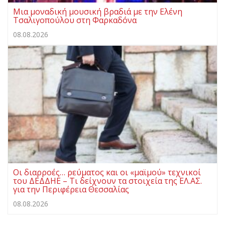
Μια μοναδική μουσική βραδιά με την Ελένη
Τσαλιγοπούλου στη Φαρκαδόνα
08.08.2026
Οι διαρροές… ρεύματος και οι «μαϊμού» τεχνικοί
του ΔΕΔΔΗΕ – Τι δείχνουν τα στοιχεία της ΕΛ.ΑΣ.
για την Περιφέρεια Θεσσαλίας
08.08.2026