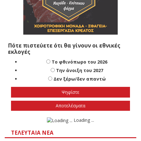
Πότε πιστεύετε ότι θα γίνουν οι εθνικές
εκλογές
Το φθινόπωρο του 2026
Την άνοιξη του 2027
Δεν ξέρω/δεν απαντώ
Αποτελέσματα