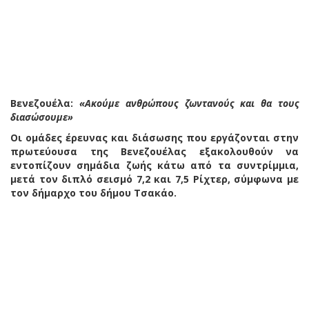
Βενεζουέλα:
«Ακούμε ανθρώπους ζωντανούς και θα τους
διασώσουμε»
Οι ομάδες έρευνας και διάσωσης που εργάζονται στην
πρωτεύουσα της Βενεζουέλας εξακολουθούν να
εντοπίζουν σημάδια ζωής κάτω από τα συντρίμμια,
μετά τον διπλό σεισμό 7,2 και 7,5 Ρίχτερ, σύμφωνα με
τον δήμαρχο του δήμου Τσακάο.