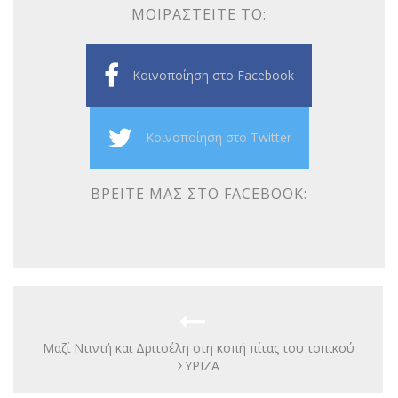
ΜΟΙΡΑΣΤΕΊΤΕ ΤΟ:
Κοινοποίηση στο Facebook
Κοινοποίηση στο Twitter
ΒΡΕΊΤΕ ΜΑΣ ΣΤΟ FACEBOOK:
Μαζί Ντιντή και Δριτσέλη στη κοπή πίτας του τοπικού
ΣΥΡΙΖΑ