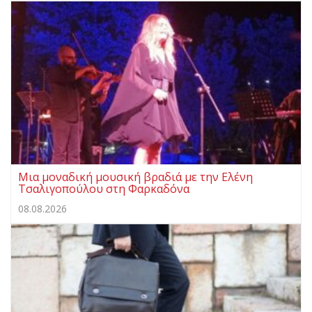
Μια μοναδική μουσική βραδιά με την Ελένη
Τσαλιγοπούλου στη Φαρκαδόνα
08.08.2026