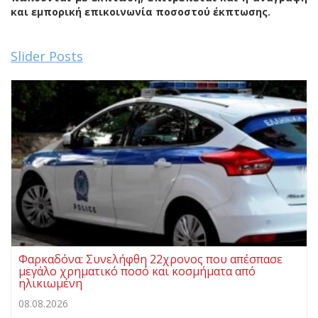
και εμπορική επικοινωνία ποσοστού έκπτωσης.
Slider Posts
Φαρκαδόνα: Συνελήφθη 22χρονος που απέσπασε
μεγάλο χρηματικό ποσό και κοσμήματα από
ηλικιωμένη
08.08.2026