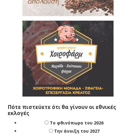
Πότε πιστεύετε ότι θα γίνουν οι εθνικές