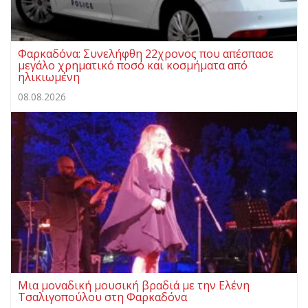
Φαρκαδόνα: Συνελήφθη 22χρονος που απέσπασε
μεγάλο χρηματικό ποσό και κοσμήματα από
ηλικιωμένη
08.08.2026
Μια μοναδική μουσική βραδιά με την Ελένη
Τσαλιγοπούλου στη Φαρκαδόνα