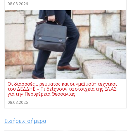
08.08.2026
Οι διαρροές… ρεύματος και οι «μαϊμού» τεχνικοί
του ΔΕΔΔΗΕ – Τι δείχνουν τα στοιχεία της ΕΛ.ΑΣ.
για την Περιφέρεια Θεσσαλίας
08.08.2026
Ειδήσεις σήμερα