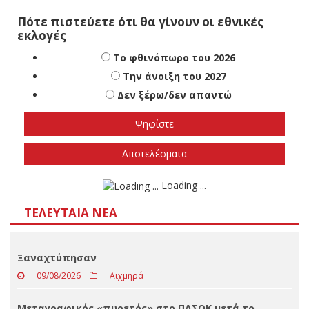
Πότε πιστεύετε ότι θα γίνουν οι εθνικές
εκλογές
Το φθινόπωρο του 2026
Την άνοιξη του 2027
Δεν ξέρω/δεν απαντώ
Αποτελέσματα
Loading ...
ΤΕΛΕΥΤΑΊΑ ΝΈΑ