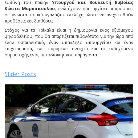
ευθύνη του πρώην
Υπουργού και Βουλευτή Ευβοίας
Κώστα Μαρκόπουλου
, ενώ έχουν ήδη αρχίσει οι κρούσεις
σε γνωστά τοπικά «γαλάζια» στελέχη, ώστε να ανιχνευθούν
προθέσεις και διαθέσεις.
Στόχος για τα Τρίκαλα είναι η δημιουργία ενός αξιόμαχου
ψηφοδελτίου, που θα απαρτίζεται πιθανότατα για την ώρα από
έναν εκπαιδευτικό, έναν υπάλληλο υπουργείου και έναν
επιχειρηματία, ενώ παραμένει ανοιχτό και το ενδεχόμενο
συμμετοχής ενός αυτοδιοικητικού παράγοντα.
Slider Posts