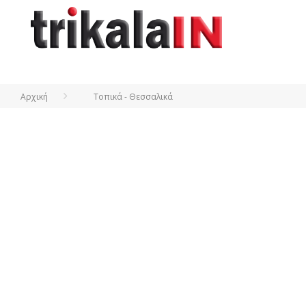
Αρχική
Τοπικά - Θεσσαλικά