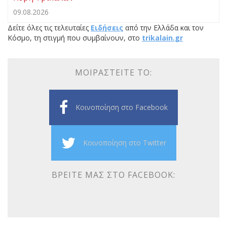
09.08.2026
Δείτε όλες τις τελευταίες
Ειδήσεις
από την Ελλάδα και τον
Κόσμο, τη στιγμή που συμβαίνουν, στο
trikalain.gr
ΜΟΙΡΑΣΤΕΊΤΕ ΤΟ:
Κοινοποίηση στο Facebook
Κοινοποίηση στο Twitter
ΒΡΕΊΤΕ ΜΑΣ ΣΤΟ FACEBOOK: