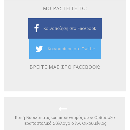
ΜΟΙΡΑΣΤΕΊΤΕ ΤΟ:
Κοινοποίηση στο Facebook
Κοινοποίηση στο Twitter
ΒΡΕΊΤΕ ΜΑΣ ΣΤΟ FACEBOOK:
Κοπή Βασιλόπιτας και απολογισμός στον Ορθόδοξο
Ιεραποστολικό Σύλλογο ο Άγ. Οικουμένιος