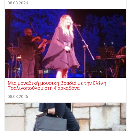
08.08.2026
Μια μοναδική μουσική βραδιά με την Ελένη
Τσαλιγοπούλου στη Φαρκαδόνα
08.08.2026