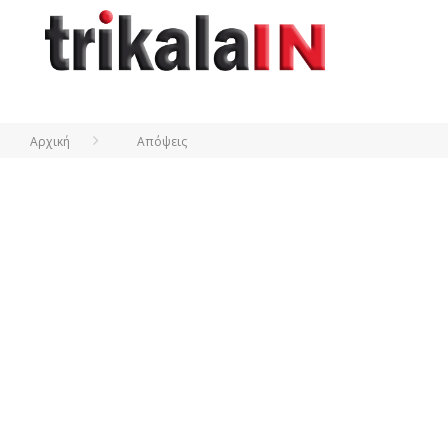
Αρχική
Απόψεις